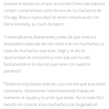
Durante el tiempo en el que se encontró fuera del país por
cumplir compromisos como técnico de los Cachorros de
Chicago, Blanco nunca dejó de tener comunicación con
Darryl Kennedy, su coach de banco.
“Conversábamos diariamente y antes de que viniera a
Venezuela trataba de decirle cómo eran los muchachos, la
clase de muchachos que eran. Llegó y se dio la
oportunidad de conocerlos y creo que eso ha sido
fundamental en la relación que tiene con nuestros
peloteros”.
“Tenemos muy buena relación y por eso fue que buscamos
contratarlo. Obviamente realizó tremendo trabajo en
mantener al equipo y la unión que existe. No es nada fácil
hacerlo sin conocer a los muchachos y se ha ganado el