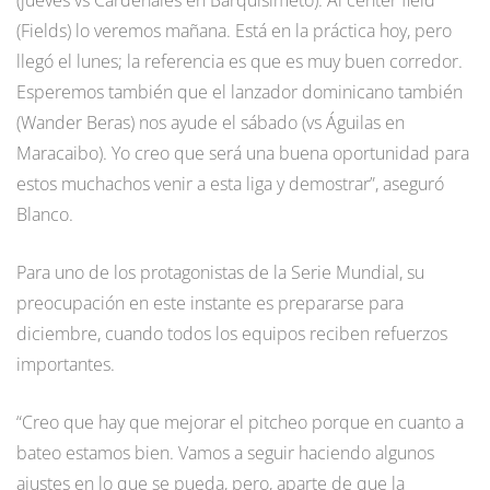
(Fields) lo veremos mañana. Está en la práctica hoy, pero
llegó el lunes; la referencia es que es muy buen corredor.
Esperemos también que el lanzador dominicano también
(Wander Beras) nos ayude el sábado (vs Águilas en
Maracaibo). Yo creo que será una buena oportunidad para
estos muchachos venir a esta liga y demostrar”, aseguró
Blanco.
Para uno de los protagonistas de la Serie Mundial, su
preocupación en este instante es prepararse para
diciembre, cuando todos los equipos reciben refuerzos
importantes.
“Creo que hay que mejorar el pitcheo porque en cuanto a
bateo estamos bien. Vamos a seguir haciendo algunos
ajustes en lo que se pueda, pero, aparte de que la