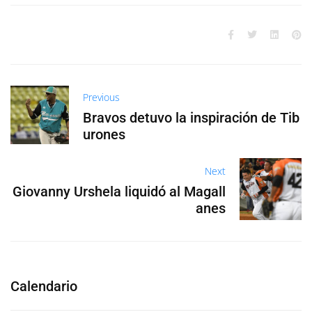
Previous
Bravos detuvo la inspiración de Tib
urones
Next
Giovanny Urshela liquidó al Magall
anes
Calendario