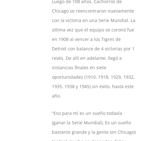
Luego de 108 años, Cachorros de
Chicago se reencontraron nuevamente
con la victoria en una Serie Mundial. La
última vez que el equipo se coronó fue
en 1908 al vencer a los Tigres de
Detroit con balance de 4 victorias por 1
revés. De allí en adelante, llegó a
instancias finales en siete
oportunidades (1910, 1918, 1929, 1932,
1935, 1938 y 1945) sin éxito, hasta este
año.
“Eso para mí es un sueño todavía
(ganar la Serie Mundial). Es un sueño
bastante grande y la gente (en Chicago)