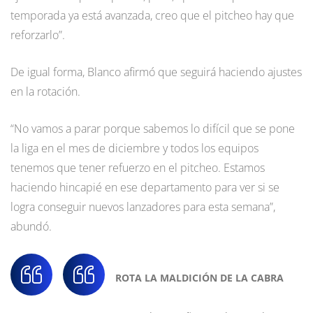
temporada ya está avanzada, creo que el pitcheo hay que
reforzarlo”.
De igual forma, Blanco afirmó que seguirá haciendo ajustes
en la rotación.
“No vamos a parar porque sabemos lo difícil que se pone
la liga en el mes de diciembre y todos los equipos
tenemos que tener refuerzo en el pitcheo. Estamos
haciendo hincapié en ese departamento para ver si se
logra conseguir nuevos lanzadores para esta semana”,
abundó.
ROTA LA MALDICIÓN DE LA CABRA