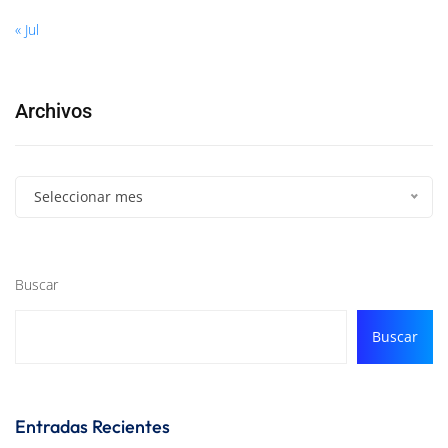
« Jul
Archivos
Seleccionar mes
Buscar
Buscar
Entradas Recientes