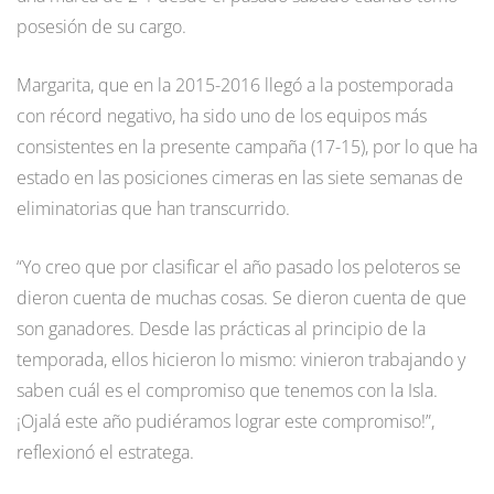
posesión de su cargo.
Margarita, que en la 2015-2016 llegó a la postemporada
con récord negativo, ha sido uno de los equipos más
consistentes en la presente campaña (17-15), por lo que ha
estado en las posiciones cimeras en las siete semanas de
eliminatorias que han transcurrido.
“Yo creo que por clasificar el año pasado los peloteros se
dieron cuenta de muchas cosas. Se dieron cuenta de que
son ganadores. Desde las prácticas al principio de la
temporada, ellos hicieron lo mismo: vinieron trabajando y
saben cuál es el compromiso que tenemos con la Isla.
¡Ojalá este año pudiéramos lograr este compromiso!”,
reflexionó el estratega.