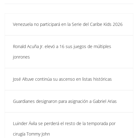
Venezuela no participará en la Serie del Caribe Kids 2026
Ronald Acuña Jr. elevó a 16 sus juegos de múltiples
jonrones
José Altuve continúa su ascenso en listas históricas
Guardianes designaron para asignación a Gabriel Arias
Luinder Ávila se perderá el resto de la temporada por
cirugía Tommy John