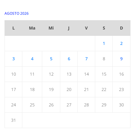
AGOSTO 2026
L
Ma
Mi
J
V
S
D
1
2
3
4
5
6
7
8
9
10
11
12
13
14
15
16
17
18
19
20
21
22
23
24
25
26
27
28
29
30
31