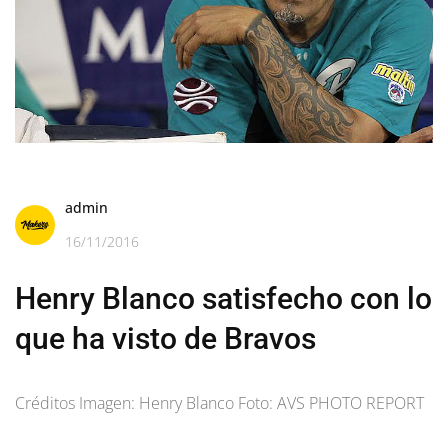
admin
16/11/2016
Henry Blanco satisfecho con lo
que ha visto de Bravos
Créditos Imagen: Henry Blanco Foto: AVS PHOTO REPORT