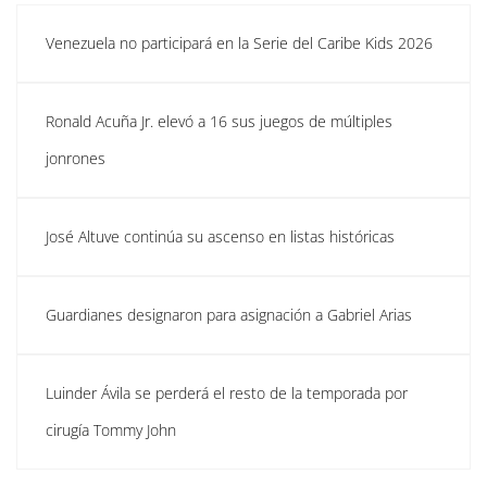
Venezuela no participará en la Serie del Caribe Kids 2026
Ronald Acuña Jr. elevó a 16 sus juegos de múltiples
jonrones
José Altuve continúa su ascenso en listas históricas
Guardianes designaron para asignación a Gabriel Arias
Luinder Ávila se perderá el resto de la temporada por
cirugía Tommy John