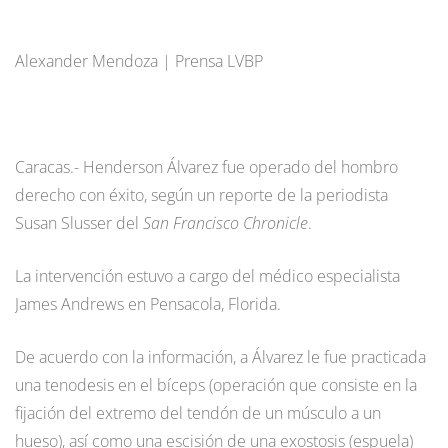
Alexander Mendoza | Prensa LVBP
Caracas.- Henderson Álvarez fue operado del hombro
derecho con éxito, según un reporte de la periodista
Susan Slusser del
San Francisco Chronicle
.
La intervención estuvo a cargo del médico especialista
James Andrews en Pensacola, Florida.
De acuerdo con la información, a Álvarez le fue practicada
una tenodesis en el bíceps (operación que consiste en la
fijación del extremo del tendón de un músculo a un
hueso), así como una escisión de una exostosis (espuela)