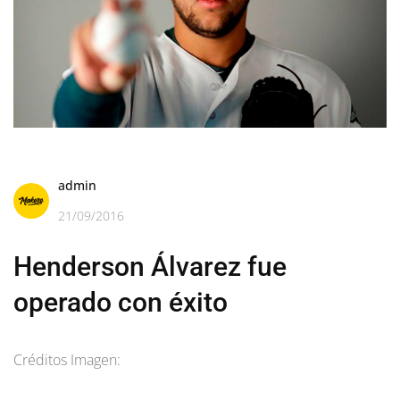
admin
21/09/2016
Henderson Álvarez fue
operado con éxito
Créditos Imagen: