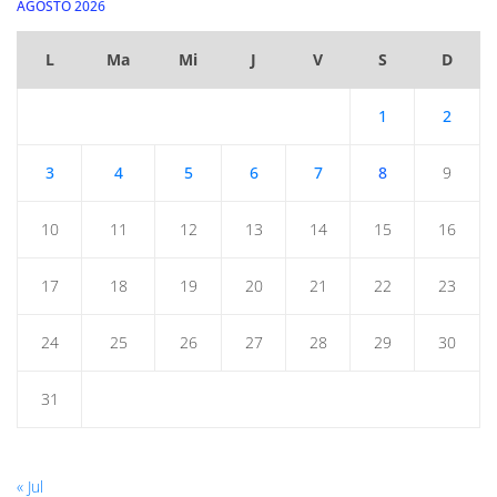
AGOSTO 2026
L
Ma
Mi
J
V
S
D
1
2
3
4
5
6
7
8
9
10
11
12
13
14
15
16
17
18
19
20
21
22
23
24
25
26
27
28
29
30
31
« Jul