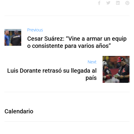
Previous
Cesar Suárez: “Vine a armar un equip
o consistente para varios años”
Next
Luis Dorante retrasó su llegada al
país
Calendario