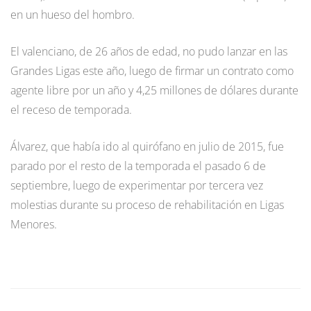
en un hueso del hombro.
El valenciano, de 26 años de edad, no pudo lanzar en las
Grandes Ligas este año, luego de firmar un contrato como
agente libre por un año y 4,25 millones de dólares durante
el receso de temporada.
Álvarez, que había ido al quirófano en julio de 2015, fue
parado por el resto de la temporada el pasado 6 de
septiembre, luego de experimentar por tercera vez
molestias durante su proceso de rehabilitación en Ligas
Menores.