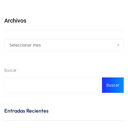
Archivos
Seleccionar mes
Buscar
Buscar
Entradas Recientes