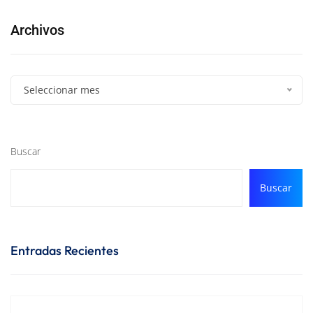
Archivos
Seleccionar mes
Buscar
Buscar
Entradas Recientes