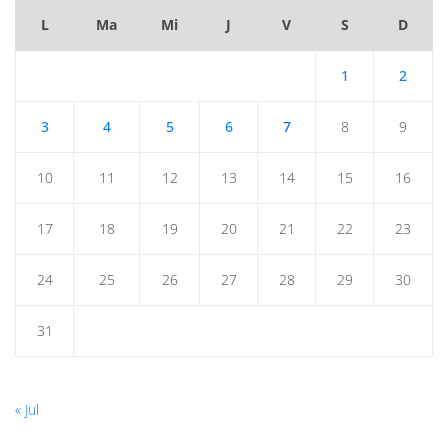
L
Ma
Mi
J
V
S
D
1
2
3
4
5
6
7
8
9
10
11
12
13
14
15
16
17
18
19
20
21
22
23
24
25
26
27
28
29
30
31
« Jul