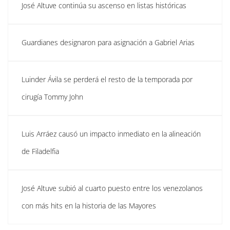
José Altuve continúa su ascenso en listas históricas
Guardianes designaron para asignación a Gabriel Arias
Luinder Ávila se perderá el resto de la temporada por
cirugía Tommy John
Luis Arráez causó un impacto inmediato en la alineación
de Filadelfia
José Altuve subió al cuarto puesto entre los venezolanos
con más hits en la historia de las Mayores