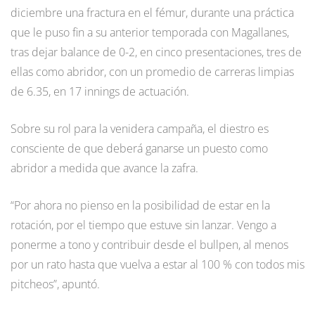
diciembre una fractura en el fémur, durante una práctica
que le puso fin a su anterior temporada con Magallanes,
tras dejar balance de 0-2, en cinco presentaciones, tres de
ellas como abridor, con un promedio de carreras limpias
de 6.35, en 17 innings de actuación.
Sobre su rol para la venidera campaña, el diestro es
consciente de que deberá ganarse un puesto como
abridor a medida que avance la zafra.
“Por ahora no pienso en la posibilidad de estar en la
rotación, por el tiempo que estuve sin lanzar. Vengo a
ponerme a tono y contribuir desde el bullpen, al menos
por un rato hasta que vuelva a estar al 100 % con todos mis
pitcheos”, apuntó.