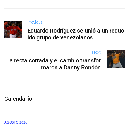
Previous
Eduardo Rodríguez se unió a un reduc
ido grupo de venezolanos
Next
La recta cortada y el cambio transfor
maron a Danny Rondón
Calendario
AGOSTO 2026