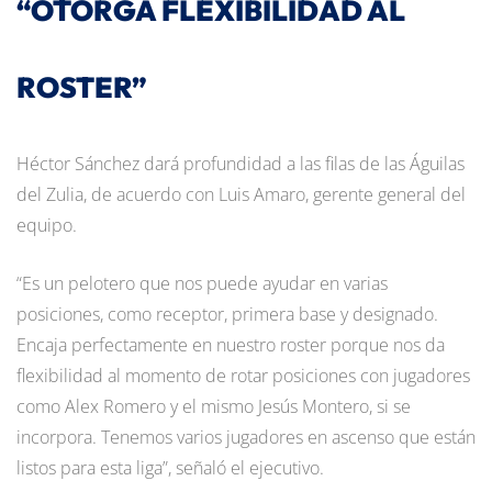
“OTORGA FLEXIBILIDAD AL
ROSTER”
Héctor Sánchez dará profundidad a las filas de las Águilas
del Zulia, de acuerdo con Luis Amaro, gerente general del
equipo.
“Es un pelotero que nos puede ayudar en varias
posiciones, como receptor, primera base y designado.
Encaja perfectamente en nuestro roster porque nos da
flexibilidad al momento de rotar posiciones con jugadores
como Alex Romero y el mismo Jesús Montero, si se
incorpora. Tenemos varios jugadores en ascenso que están
listos para esta liga”, señaló el ejecutivo.