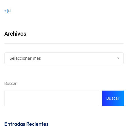
« Jul
Archivos
Seleccionar mes
Buscar
Buscar
Entradas Recientes