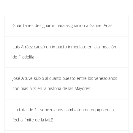
Guardianes designaron para asignación a Gabriel Arias
Luis Arráez causó un impacto inmediato en la alineación
de Filadelfia
José Altuve subió al cuarto puesto entre los venezolanos
con más hits en la historia de las Mayores
Un total de 11 venezolanos cambiaron de equipo en la
fecha límite de la MLB