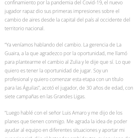
confinamiento por la pandemia del Covid-19, el nuevo
jugador rapaz dio sus primeras impresiones sobre el
cambio de aires desde la capital del país al occidente del
territorio nacional.
“Ya veníamos hablando del cambio. La gerencia de La
Guaira, a la que agradezco por la oportunidad, me llamó
para plantearme el cambio al Zulia y le dije que sí. Lo que
quiero es tener la oportunidad de jugar. Soy un
profesional y quiero comenzar esta etapa con un título
para las Águilas”, acotó el jugador, de 30 años de edad, con
siete campañas en las Grandes Ligas.
“Luego hablé con el señor Luis Amaro y me dijo de los
planes que tienen conmigo. Me agrada la idea de poder
ayudar al equipo en diferentes situaciones y aportar mi