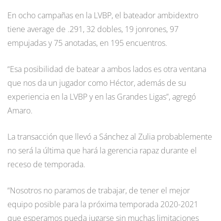
En ocho campañas en la LVBP, el bateador ambidextro
tiene average de .291, 32 dobles, 19 jonrones, 97
empujadas y 75 anotadas, en 195 encuentros.
“Esa posibilidad de batear a ambos lados es otra ventana
que nos da un jugador como Héctor, además de su
experiencia en la LVBP y en las Grandes Ligas”, agregó
Amaro.
La transacción que llevó a Sánchez al Zulia probablemente
no será la última que hará la gerencia rapaz durante el
receso de temporada.
“Nosotros no paramos de trabajar, de tener el mejor
equipo posible para la próxima temporada 2020-2021
que esperamos pueda jugarse sin muchas limitaciones