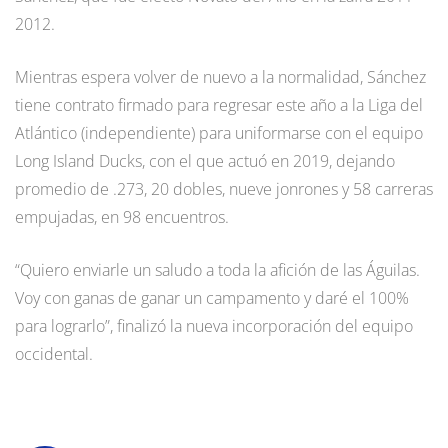
2012.
Mientras espera volver de nuevo a la normalidad, Sánchez
tiene contrato firmado para regresar este año a la Liga del
Atlántico (independiente) para uniformarse con el equipo
Long Island Ducks, con el que actuó en 2019, dejando
promedio de .273, 20 dobles, nueve jonrones y 58 carreras
empujadas, en 98 encuentros.
“Quiero enviarle un saludo a toda la afición de las Águilas.
Voy con ganas de ganar un campamento y daré el 100%
para lograrlo”, finalizó la nueva incorporación del equipo
occidental.