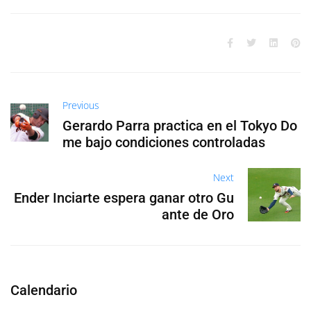
Previous
Gerardo Parra practica en el Tokyo Do
me bajo condiciones controladas
Next
Ender Inciarte espera ganar otro Gu
ante de Oro
Calendario