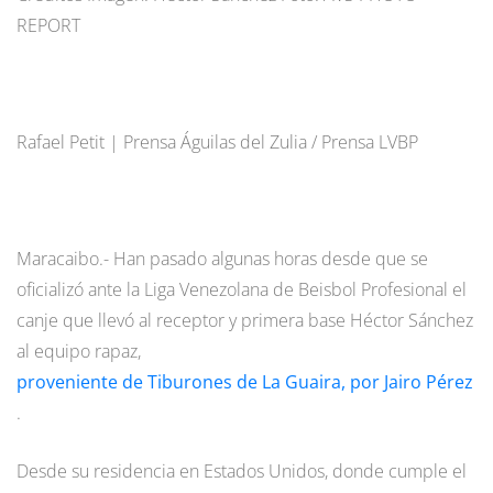
REPORT
Rafael Petit | Prensa Águilas del Zulia / Prensa LVBP
Maracaibo.- Han pasado algunas horas desde que se
oficializó ante la Liga Venezolana de Beisbol Profesional el
canje que llevó al receptor y primera base Héctor Sánchez
al equipo rapaz,
proveniente de Tiburones de La Guaira, por Jairo Pérez
.
Desde su residencia en Estados Unidos, donde cumple el