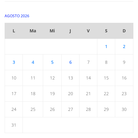
AGOSTO 2026
L
Ma
Mi
J
V
S
D
1
2
3
4
5
6
7
8
9
10
11
12
13
14
15
16
17
18
19
20
21
22
23
24
25
26
27
28
29
30
31