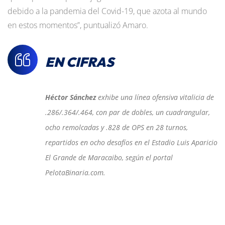
debido a la pandemia del Covid-19, que azota al mundo
en estos momentos”, puntualizó Amaro.
EN CIFRAS
Héctor Sánchez
exhibe una línea ofensiva vitalicia de
.286/.364/.464, con par de dobles, un cuadrangular,
ocho remolcadas y .828 de OPS en 28 turnos,
repartidos en ocho desafíos en el Estadio Luis Aparicio
El Grande de Maracaibo, según el portal
PelotaBinaria.com.