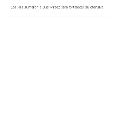
Los Filis sumaron a Luis Arráez para fortalecer su ofensiva