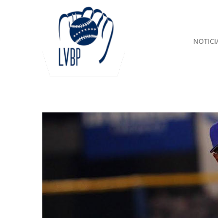
NOTICI