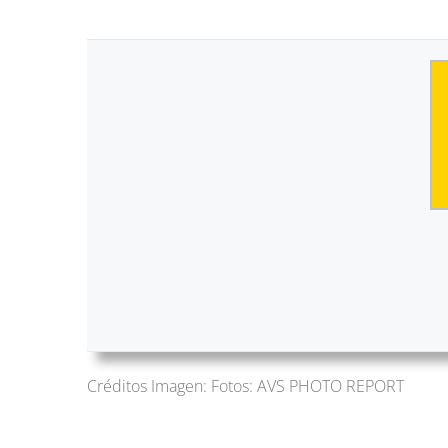
Créditos Imagen: Fotos: AVS PHOTO REPORT