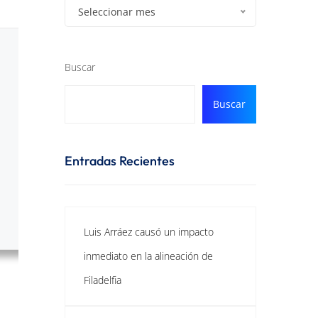
Seleccionar mes
Buscar
Buscar
Entradas Recientes
Luis Arráez causó un impacto
inmediato en la alineación de
Filadelfia