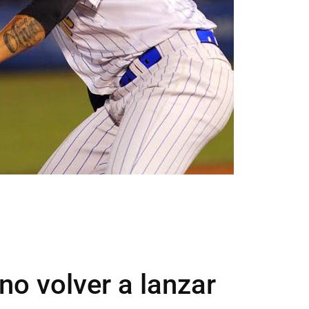
o volver a lanzar