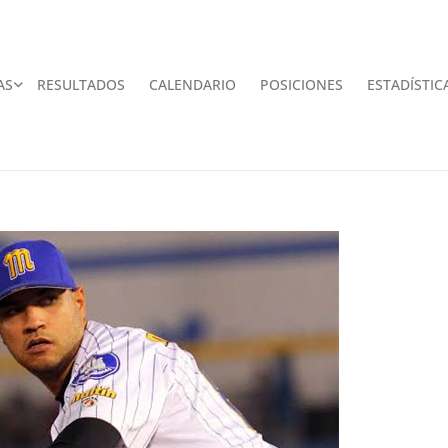
AS
RESULTADOS
CALENDARIO
POSICIONES
ESTADÍSTIC