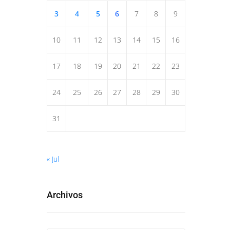
3
4
5
6
7
8
9
10
11
12
13
14
15
16
17
18
19
20
21
22
23
24
25
26
27
28
29
30
31
« Jul
Archivos