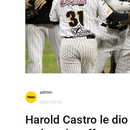
admin
03/01/2019
Harold Castro le dio