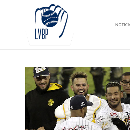
NOTICI