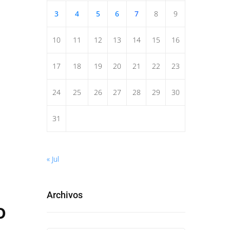
3
4
5
6
7
8
9
10
11
12
13
14
15
16
17
18
19
20
21
22
23
24
25
26
27
28
29
30
31
« Jul
Archivos
o