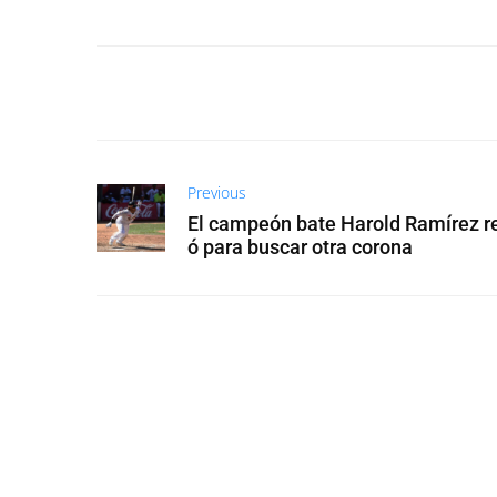
Previous
El campeón bate Harold Ramírez r
ó para buscar otra corona