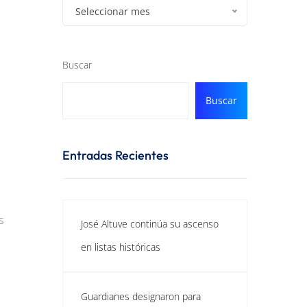
Seleccionar mes
Buscar
Buscar
Entradas Recientes
s
José Altuve continúa su ascenso
en listas históricas
Guardianes designaron para