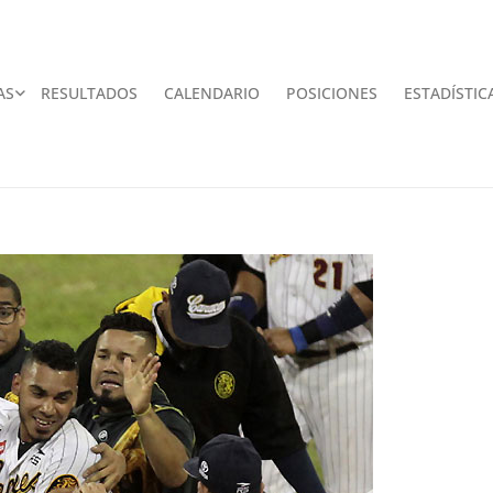
AS
RESULTADOS
CALENDARIO
POSICIONES
ESTADÍSTIC