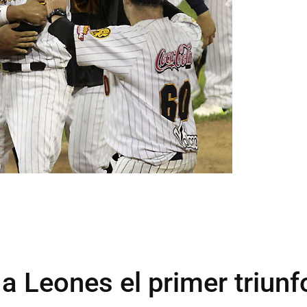
 a Leones el primer triunf