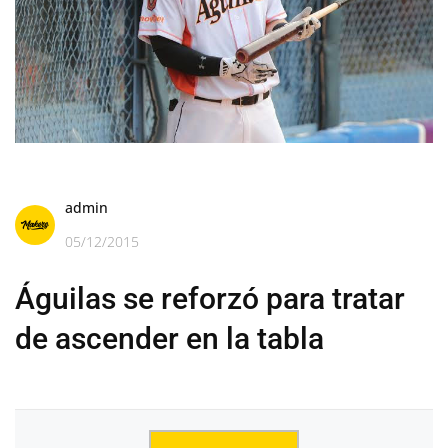
admin
05/12/2015
Águilas se reforzó para tratar
de ascender en la tabla