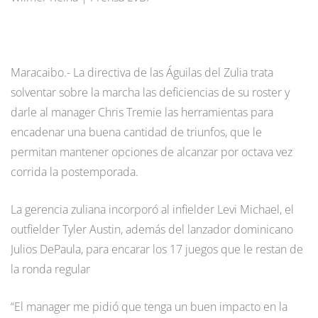
Maracaibo.- La directiva de las Águilas del Zulia trata
solventar sobre la marcha las deficiencias de su roster y
darle al manager Chris Tremie las herramientas para
encadenar una buena cantidad de triunfos, que le
permitan mantener opciones de alcanzar por octava vez
corrida la postemporada.
La gerencia zuliana incorporó al infielder Levi Michael, el
outfielder Tyler Austin, además del lanzador dominicano
Julios DePaula, para encarar los 17 juegos que le restan de
la ronda regular
“El manager me pidió que tenga un buen impacto en la