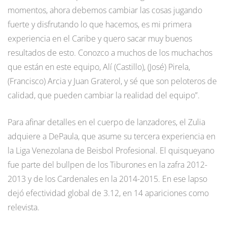
momentos, ahora debemos cambiar las cosas jugando
fuerte y disfrutando lo que hacemos, es mi primera
experiencia en el Caribe y quero sacar muy buenos
resultados de esto. Conozco a muchos de los muchachos
que están en este equipo, Alí (Castillo), (José) Pirela,
(Francisco) Arcia y Juan Graterol, y sé que son peloteros de
calidad, que pueden cambiar la realidad del equipo”.
Para afinar detalles en el cuerpo de lanzadores, el Zulia
adquiere a DePaula, que asume su tercera experiencia en
la Liga Venezolana de Beisbol Profesional. El quisqueyano
fue parte del bullpen de los Tiburones en la zafra 2012-
2013 y de los Cardenales en la 2014-2015. En ese lapso
dejó efectividad global de 3.12, en 14 apariciones como
relevista.