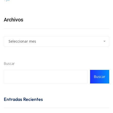
Archivos
Seleccionar mes
Buscar
Buscar
Entradas Recientes