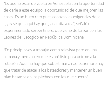
“Es bueno estar de vuelta en Venezuela con la oportunidad
de darle a este equipo la oportunidad de que mejoren las
cosas. Es un buen reto pues conozco las exigencias de la
liga y sé que aquí hay que ganar día a día”, señaló el
experimentado serpentinero, que viene de lanzar con los
Leones del Escogido en República Dominicana.
“En principio voy a trabajar como relevista pero en una
semana y media creo que estaré listo para unirme a la
rotación. Aquí no hay que subestimar a nadie, siempre hay
que tratar de atacar a los bateadores y mantener un buen
plan basados en los pitcheos con los que cuento”.