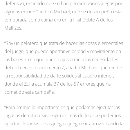
defensiva, entiendo que se han perdido varios juegos por
algunos errores”, indicó Michael, que se desempeñó esta
temporada como camarero en la filial Doble A de los
Mellizos.
“Soy un pelotero que trata de hacer las cosas elementales
del juego, que puede aportar velocidad y movimiento en
las bases. Creo que puedo ajustarme a las necesidades
del club en estos momentos”, añadió Michael, que recibe
la responsabilidad de darle solides al cuadro interior,
donde el Zulia acumula 37 de los 57 errores que ha
cometido esta campaña.
“Para Tremie lo importante es que podamos ejecutar las
jugadas de rutina, sin exigirnos más de los que podemos
aportar, llevar las cosas juego a juego e ir aprovechando las