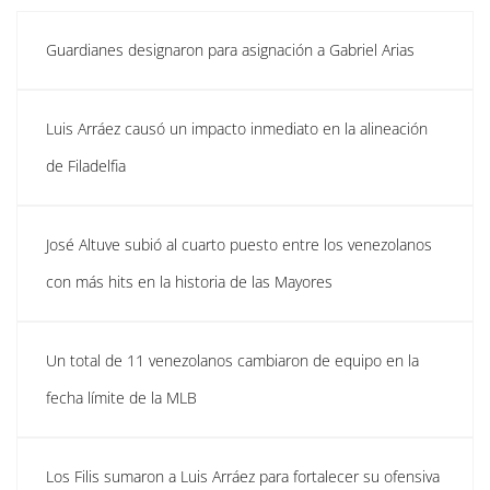
Guardianes designaron para asignación a Gabriel Arias
Luis Arráez causó un impacto inmediato en la alineación
de Filadelfia
José Altuve subió al cuarto puesto entre los venezolanos
con más hits en la historia de las Mayores
Un total de 11 venezolanos cambiaron de equipo en la
fecha límite de la MLB
Los Filis sumaron a Luis Arráez para fortalecer su ofensiva