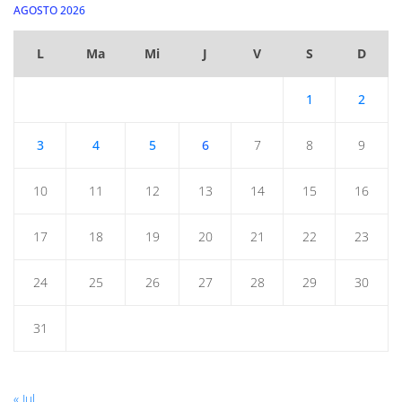
AGOSTO 2026
L
Ma
Mi
J
V
S
D
1
2
3
4
5
6
7
8
9
10
11
12
13
14
15
16
17
18
19
20
21
22
23
24
25
26
27
28
29
30
31
« Jul