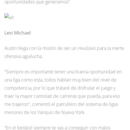
oportunidades que generamos”.
Levi Michael
Austin llega con la misión de ser un revulsivo para la inerte
ofensiva aguilucha.
“Siempre es importante tener una buena oportunidad en
una liga como esta, todos hablan muy bien del nivel de
competencia, por lo que trataré de disfrutar el juego y
traer la mayor cantidad de carreras que pueda, para eso
me trajeron”, comentó el patrullero del sistema de ligas
menores de los Yanquis de Nueva York.
“En el beisbol siempre te vas a conseguir con malos