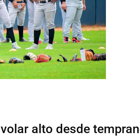
 volar alto desde tempra