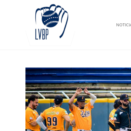
NOTICI