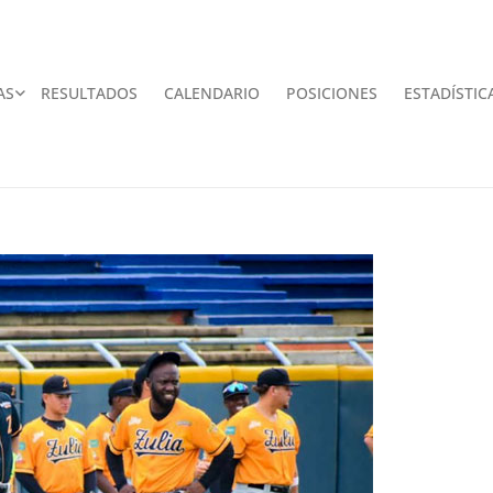
AS
RESULTADOS
CALENDARIO
POSICIONES
ESTADÍSTIC