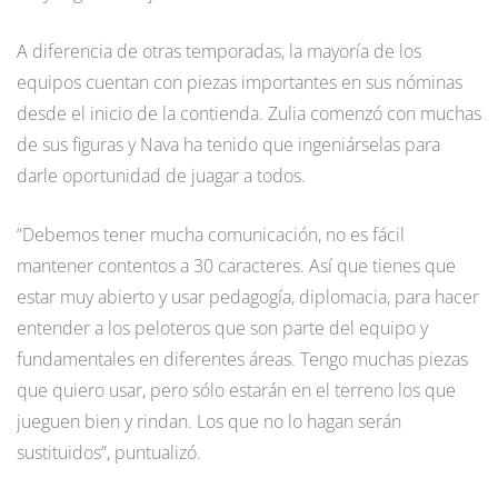
A diferencia de otras temporadas, la mayoría de los
equipos cuentan con piezas importantes en sus nóminas
desde el inicio de la contienda. Zulia comenzó con muchas
de sus figuras y Nava ha tenido que ingeniárselas para
darle oportunidad de juagar a todos.
“Debemos tener mucha comunicación, no es fácil
mantener contentos a 30 caracteres. Así que tienes que
estar muy abierto y usar pedagogía, diplomacia, para hacer
entender a los peloteros que son parte del equipo y
fundamentales en diferentes áreas. Tengo muchas piezas
que quiero usar, pero sólo estarán en el terreno los que
jueguen bien y rindan. Los que no lo hagan serán
sustituidos”, puntualizó.