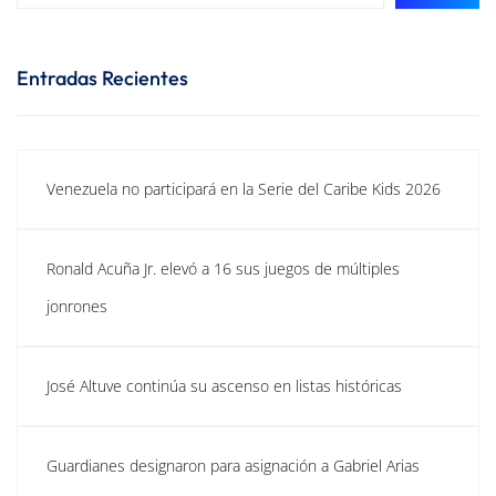
Entradas Recientes
Venezuela no participará en la Serie del Caribe Kids 2026
Ronald Acuña Jr. elevó a 16 sus juegos de múltiples
jonrones
José Altuve continúa su ascenso en listas históricas
Guardianes designaron para asignación a Gabriel Arias