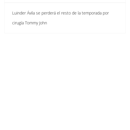
Luinder Ávila se perderá el resto de la temporada por
cirugía Tommy John