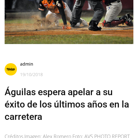
admin
19/10/2018
Águilas espera apelar a su
éxito de los últimos años en la
carretera
Créditos Imagen: Alex Romero Foto: AVS PHOTO REPORT