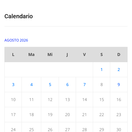
Calendario
AGOSTO 2026
L
Ma
Mi
J
V
S
D
1
2
3
4
5
6
7
8
9
10
11
12
13
14
15
16
17
18
19
20
21
22
23
24
25
26
27
28
29
30