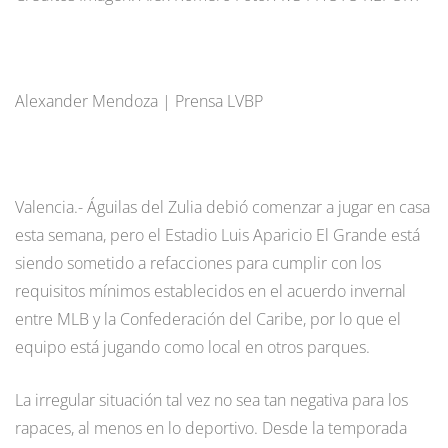
Alexander Mendoza | Prensa LVBP
Valencia.- Águilas del Zulia debió comenzar a jugar en casa
esta semana, pero el Estadio Luis Aparicio El Grande está
siendo sometido a refacciones para cumplir con los
requisitos mínimos establecidos en el acuerdo invernal
entre MLB y la Confederación del Caribe, por lo que el
equipo está jugando como local en otros parques.
La irregular situación tal vez no sea tan negativa para los
rapaces, al menos en lo deportivo. Desde la temporada