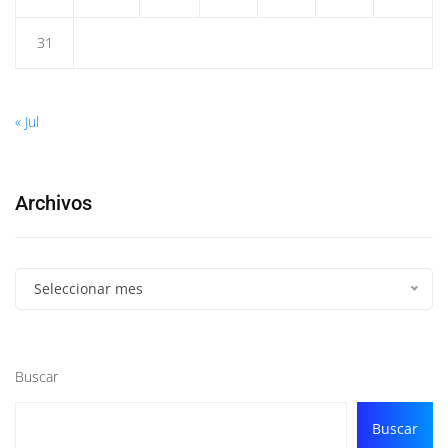
31
« Jul
Archivos
Seleccionar mes
Buscar
Buscar