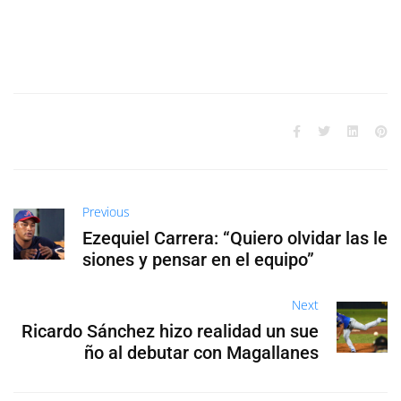
Previous
Ezequiel Carrera: “Quiero olvidar las le
siones y pensar en el equipo”
Next
Ricardo Sánchez hizo realidad un sue
ño al debutar con Magallanes