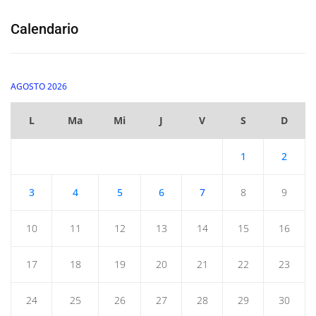
Calendario
AGOSTO 2026
L
Ma
Mi
J
V
S
D
1
2
3
4
5
6
7
8
9
10
11
12
13
14
15
16
17
18
19
20
21
22
23
24
25
26
27
28
29
30