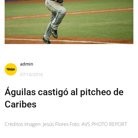
admin
07/10/2016
Águilas castigó al pitcheo de
Caribes
Créditos Imagen: Jesús Flores Foto. AVS PHOTO REPORT