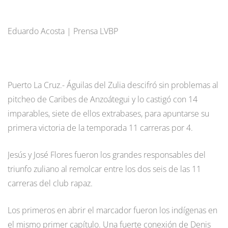
Eduardo Acosta | Prensa LVBP
Puerto La Cruz.- Águilas del Zulia descifró sin problemas al
pitcheo de Caribes de Anzoátegui y lo castigó con 14
imparables, siete de ellos extrabases, para apuntarse su
primera victoria de la temporada 11 carreras por 4.
Jesús y José Flores fueron los grandes responsables del
triunfo zuliano al remolcar entre los dos seis de las 11
carreras del club rapaz.
Los primeros en abrir el marcador fueron los indígenas en
el mismo primer capítulo. Una fuerte conexión de Denis