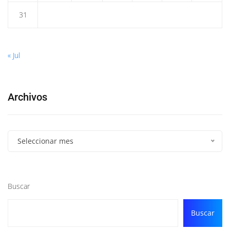
31
« Jul
Archivos
Seleccionar mes
Buscar
Buscar