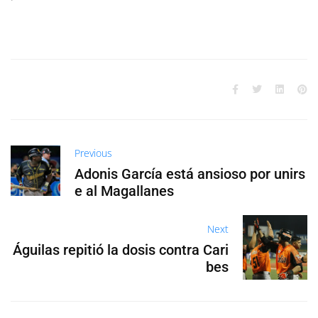
Previous
Adonis García está ansioso por unirs
e al Magallanes
Next
Águilas repitió la dosis contra Cari
bes