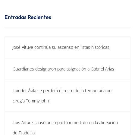
Entradas Recientes
José Altuve continúa su ascenso en listas históricas
Guardianes designaron para asignación a Gabriel Arias
Luinder Ávila se perderá el resto de la temporada por
cirugía Tommy John
Luis Arráez causó un impacto inmediato en la alineación
de Filadelfia