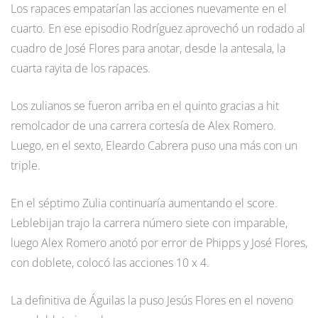
Los rapaces empatarían las acciones nuevamente en el
cuarto. En ese episodio Rodríguez aprovechó un rodado al
cuadro de José Flores para anotar, desde la antesala, la
cuarta rayita de los rapaces.
Los zulianos se fueron arriba en el quinto gracias a hit
remolcador de una carrera cortesía de Alex Romero.
Luego, en el sexto, Eleardo Cabrera puso una más con un
triple.
En el séptimo Zulia continuaría aumentando el score.
Leblebijan trajo la carrera número siete con imparable,
luego Alex Romero anotó por error de Phipps y José Flores,
con doblete, colocó las acciones 10 x 4.
La definitiva de Águilas la puso Jesús Flores en el noveno