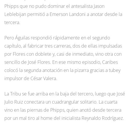
Phipps que no pudo dominar el antesalista Jason
Leblebijan permitió a Emerson Landoni a anotar desde la
tercera.
Pero Águilas respondió rápidamente en el segundo
capítulo, al fabricar tres carreras, dos de ellas impulsadas
por Flores con doblete y, casi de inmediato, vino otra con
sencillo de José Flores. En ese mismo episodio, Caribes
colocó la segunda anotación en la pizarra gracias a tubey
impulsor de César Valera.
La Tribu se fue arriba en la baja del tercero, luego que José
Julio Ruiz conectara un cuadrangular solitario. La cuarta
vino en las piernas de Phipps, quien anotó desde tercera
por un mal tiro al home del inicialista Reynaldo Rodríguez.