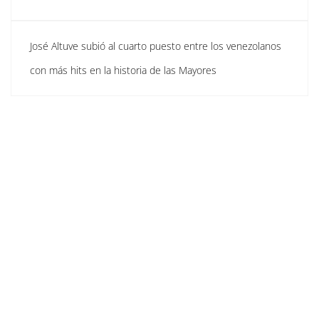
José Altuve subió al cuarto puesto entre los venezolanos
con más hits en la historia de las Mayores