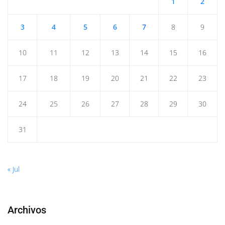
1
2
3
4
5
6
7
8
9
10
11
12
13
14
15
16
17
18
19
20
21
22
23
24
25
26
27
28
29
30
31
« Jul
Archivos