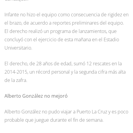
Infante no hizo el equipo como consecuencia de rigidez en
el brazo, de acuerdo a reportes preliminares del equipo.
El derecho realizó un programa de lanzamientos, que
concluyó con el ejercicio de esta mañana en el Estadio
Universitario.
El derecho, de 28 años de edad, sumó 12 rescates en la
2014-2015, un récord personal y la segunda cifra más alta
de la zafra.
Alberto González no mejoró
Alberto González no pudo viajar a Puerto La Cruz y es poco
probable que juegue durante el fin de semana.