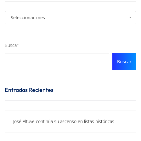
Seleccionar mes
Buscar
Buscar
Entradas Recientes
José Altuve continúa su ascenso en listas históricas