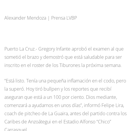
Alexander Mendoza | Prensa LVBP
Puerto La Cruz.- Gregory Infante aprobó el examen al que
sometió el brazo y demostró que está saludable para ser
inscrito en el roster de los Tiburones la próxima semana.
“Está listo. Tenía una pequeña inflamación en el codo, pero
la superó. Hoy tiró bullpen y los reportes que recibí
aseguran que está a un 100 por ciento. Dios mediante,
comenzará a ayudarnos en unos días”, informó Felipe Lira,
coach de pitcheo de La Guaira, antes del partido contra los
Caribes de Anzoátegui en el Estadio Alfonso “Chico”
Carrasquel.