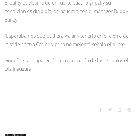
El utility es víctima de un fuerte cuadro gripal y su
condición es día a día, de acuerdo con el manager Buddy
Bailey.
“Esperábamos que pudiera viajar y tenerlo en el cierre de
la serie contra Caribes, pero no mejoró”, señaló el piloto.
González solo apareció en la alineación de los escualos el
Día Inaugural.