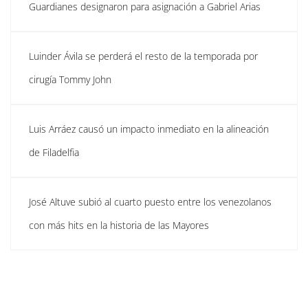
Guardianes designaron para asignación a Gabriel Arias
Luinder Ávila se perderá el resto de la temporada por
cirugía Tommy John
Luis Arráez causó un impacto inmediato en la alineación
de Filadelfia
José Altuve subió al cuarto puesto entre los venezolanos
con más hits en la historia de las Mayores