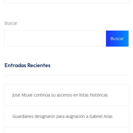
Buscar
Buscar
Entradas Recientes
José Altuve continúa su ascenso en listas históricas
Guardianes designaron para asignación a Gabriel Arias