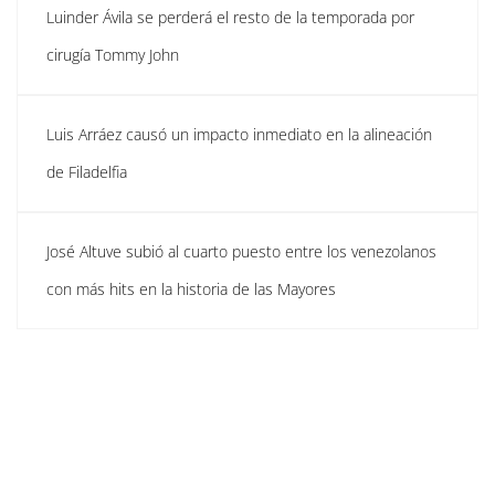
Luinder Ávila se perderá el resto de la temporada por
cirugía Tommy John
Luis Arráez causó un impacto inmediato en la alineación
de Filadelfia
José Altuve subió al cuarto puesto entre los venezolanos
con más hits en la historia de las Mayores