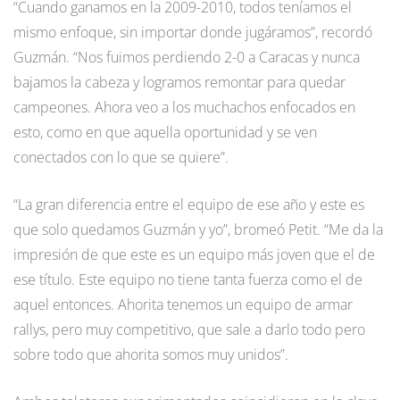
“Cuando ganamos en la 2009-2010, todos teníamos el
mismo enfoque, sin importar donde jugáramos”, recordó
Guzmán. “Nos fuimos perdiendo 2-0 a Caracas y nunca
bajamos la cabeza y logramos remontar para quedar
campeones. Ahora veo a los muchachos enfocados en
esto, como en que aquella oportunidad y se ven
conectados con lo que se quiere”.
“La gran diferencia entre el equipo de ese año y este es
que solo quedamos Guzmán y yo”, bromeó Petit. “Me da la
impresión de que este es un equipo más joven que el de
ese título. Este equipo no tiene tanta fuerza como el de
aquel entonces. Ahorita tenemos un equipo de armar
rallys, pero muy competitivo, que sale a darlo todo pero
sobre todo que ahorita somos muy unidos”.