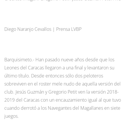
Diego Naranjo Cevallos | Prensa LVBP
Barquisimeto.- Han pasado nueve años desde que los
Leones del Caracas llegaron a una final y levantaron su
último título. Desde entonces sólo dos peloteros
sobreviven en el roster mele nudo de aquella versión del
club. Jesús Guzmán y Gregorio Petit ven la versión 2018-
2019 del Caracas con un encauzamiento igual al que tuvo
cuando derrotó a los Navegantes del Magallanes en siete
juegos.