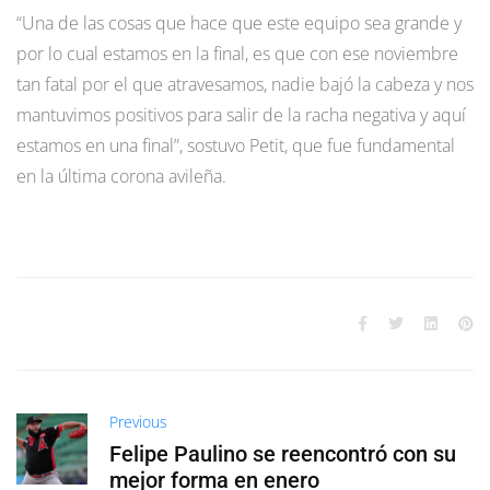
“Una de las cosas que hace que este equipo sea grande y
por lo cual estamos en la final, es que con ese noviembre
tan fatal por el que atravesamos, nadie bajó la cabeza y nos
mantuvimos positivos para salir de la racha negativa y aquí
estamos en una final”, sostuvo Petit, que fue fundamental
en la última corona avileña.
Previous
Felipe Paulino se reencontró con su
mejor forma en enero