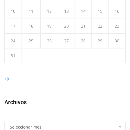
10
11
12
13
14
15
16
17
18
19
20
21
22
23
24
25
26
27
28
29
30
31
« Jul
Archivos
Seleccionar mes