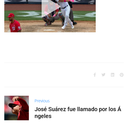
Previous
José Suárez fue llamado por los Á
ngeles