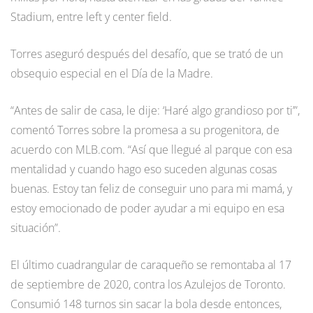
Stadium, entre left y center field.
Torres aseguró después del desafío, que se trató de un
obsequio especial en el Día de la Madre.
“Antes de salir de casa, le dije: ‘Haré algo grandioso por ti’”,
comentó Torres sobre la promesa a su progenitora, de
acuerdo con MLB.com. “Así que llegué al parque con esa
mentalidad y cuando hago eso suceden algunas cosas
buenas. Estoy tan feliz de conseguir uno para mi mamá, y
estoy emocionado de poder ayudar a mi equipo en esa
situación”.
El último cuadrangular de caraqueño se remontaba al 17
de septiembre de 2020, contra los Azulejos de Toronto.
Consumió 148 turnos sin sacar la bola desde entonces,