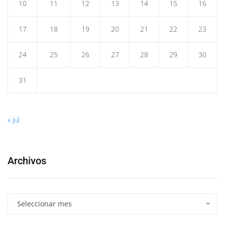
10
11
12
13
14
15
16
17
18
19
20
21
22
23
24
25
26
27
28
29
30
31
« Jul
Archivos
Seleccionar mes