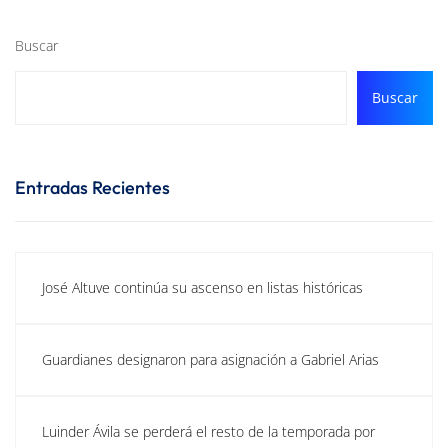
Buscar
Buscar
Entradas Recientes
José Altuve continúa su ascenso en listas históricas
Guardianes designaron para asignación a Gabriel Arias
Luinder Ávila se perderá el resto de la temporada por