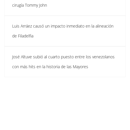
cirugía Tommy John
Luis Arráez causó un impacto inmediato en la alineación
de Filadelfia
José Altuve subió al cuarto puesto entre los venezolanos
con más hits en la historia de las Mayores