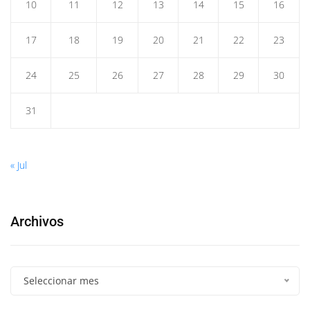
10
11
12
13
14
15
16
17
18
19
20
21
22
23
24
25
26
27
28
29
30
31
« Jul
Archivos
Seleccionar mes