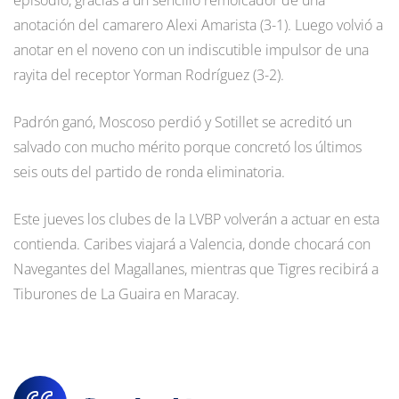
anotación del camarero Alexi Amarista (3-1). Luego volvió a
anotar en el noveno con un indiscutible impulsor de una
rayita del receptor Yorman Rodríguez (3-2).
Padrón ganó, Moscoso perdió y Sotillet se acreditó un
salvado con mucho mérito porque concretó los últimos
seis outs del partido de ronda eliminatoria.
Este jueves los clubes de la LVBP volverán a actuar en esta
contienda. Caribes viajará a Valencia, donde chocará con
Navegantes del Magallanes, mientras que Tigres recibirá a
Tiburones de La Guaira en Maracay.