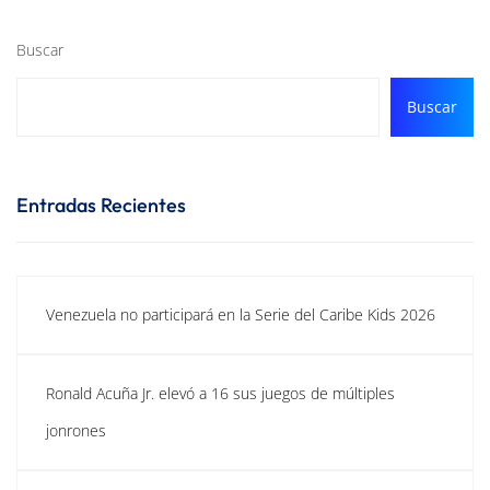
Buscar
Buscar
Entradas Recientes
Venezuela no participará en la Serie del Caribe Kids 2026
Ronald Acuña Jr. elevó a 16 sus juegos de múltiples
jonrones