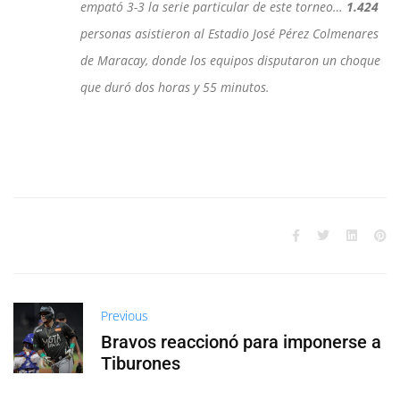
empató 3-3 la serie particular de este torneo…
1.424
personas asistieron al Estadio José Pérez Colmenares
de Maracay, donde los equipos disputaron un choque
que duró dos horas y 55 minutos.
Previous
Bravos reaccionó para imponerse a
Tiburones