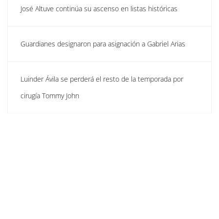
José Altuve continúa su ascenso en listas históricas
Guardianes designaron para asignación a Gabriel Arias
Luinder Ávila se perderá el resto de la temporada por
cirugía Tommy John