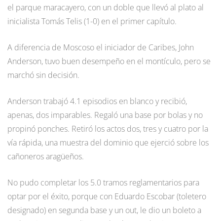
el parque maracayero, con un doble que llevó al plato al
inicialista Tomás Telis (1-0) en el primer capítulo.
A diferencia de Moscoso el iniciador de Caribes, John
Anderson, tuvo buen desempeño en el montículo, pero se
marchó sin decisión.
Anderson trabajó 4.1 episodios en blanco y recibió,
apenas, dos imparables. Regaló una base por bolas y no
propinó ponches. Retiró los actos dos, tres y cuatro por la
vía rápida, una muestra del dominio que ejerció sobre los
cañoneros aragüeños.
No pudo completar los 5.0 tramos reglamentarios para
optar por el éxito, porque con Eduardo Escobar (toletero
designado) en segunda base y un out, le dio un boleto a