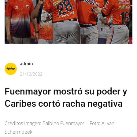
admin
21/12/2022
Fuenmayor mostró su poder y
Caribes cortó racha negativa
Créditos Imagen: Balbino Fuenmayor | Foto: A. van
Schermbeek