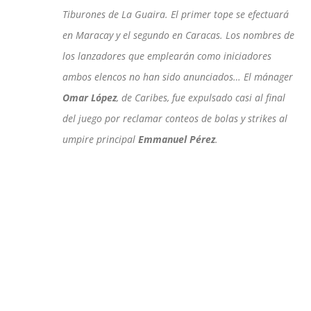
Tiburones de La Guaira. El primer tope se efectuará
en Maracay y el segundo en Caracas. Los nombres de
los lanzadores que emplearán como iniciadores
ambos elencos no han sido anunciados… El mánager
Omar López
, de Caribes, fue expulsado casi al final
del juego por reclamar conteos de bolas y strikes al
umpire principal
Emmanuel Pérez
.