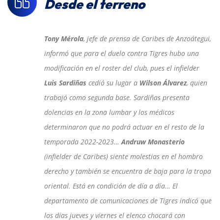
Desde el terreno
Tony Mérola
, jefe de prensa de Caribes de Anzoátegui,
informó que para el duelo contra Tigres hubo una
modificación en el roster del club, pues el infielder
Luis Sardiñas
cedió su lugar a
Wilson Álvarez
, quien
trabajó como segunda base. Sardiñas presenta
dolencias en la zona lumbar y los médicos
determinaron que no podrá actuar en el resto de la
temporada 2022-2023…
Andruw Monasterio
(infielder de Caribes) siente molestias en el hombro
derecho y también se encuentra de baja para la tropa
oriental. Está en condición de día a día… El
departamento de comunicaciones de Tigres indicó que
los días jueves y viernes el elenco chocará con