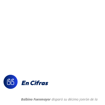
En Cifras
Balbino Fuenmayor
disparó su décimo jonrón de la