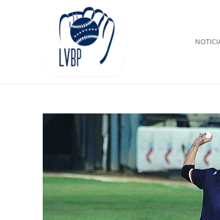
NOTICI