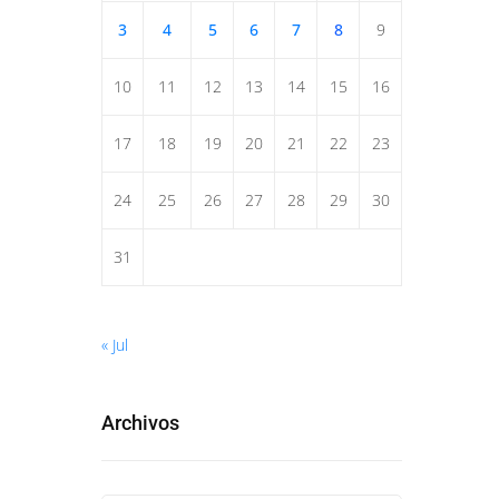
3
4
5
6
7
8
9
10
11
12
13
14
15
16
17
18
19
20
21
22
23
24
25
26
27
28
29
30
31
« Jul
Archivos