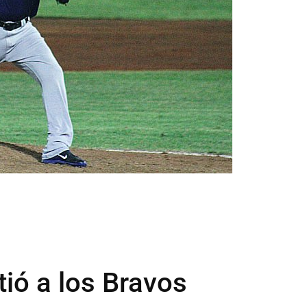
ió a los Bravos