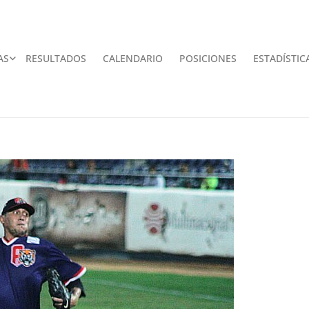
AS
RESULTADOS
CALENDARIO
POSICIONES
ESTADÍSTIC