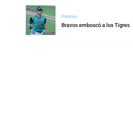
Previous
Bravos emboscó a los Tigres