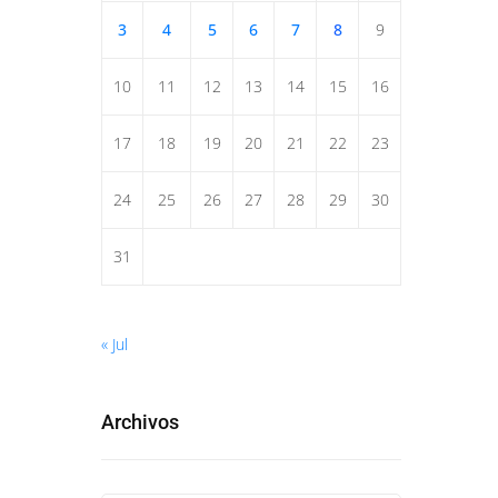
3
4
5
6
7
8
9
10
11
12
13
14
15
16
17
18
19
20
21
22
23
24
25
26
27
28
29
30
31
« Jul
Archivos