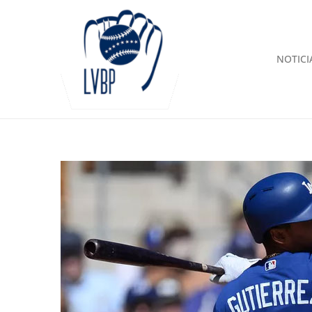
NOTICI