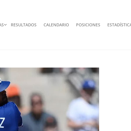
AS
RESULTADOS
CALENDARIO
POSICIONES
ESTADÍSTIC