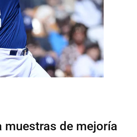
da muestras de mejoría