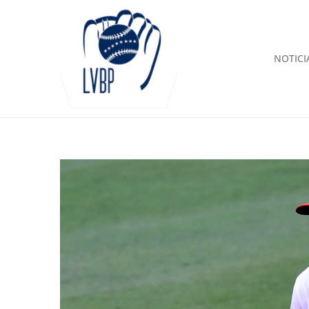
NOTICI