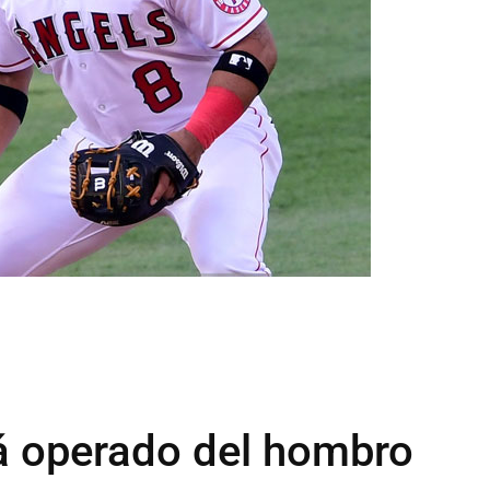
rá operado del hombro