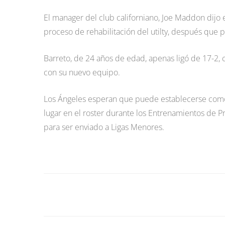
El manager del club californiano, Joe Maddon dijo
proceso de rehabilitación del utilty, después que p
Barreto, de 24 años de edad, apenas ligó de 17-2,
con su nuevo equipo.
Los Ángeles esperan que puede establecerse como 
lugar en el roster durante los Entrenamientos de 
para ser enviado a Ligas Menores.