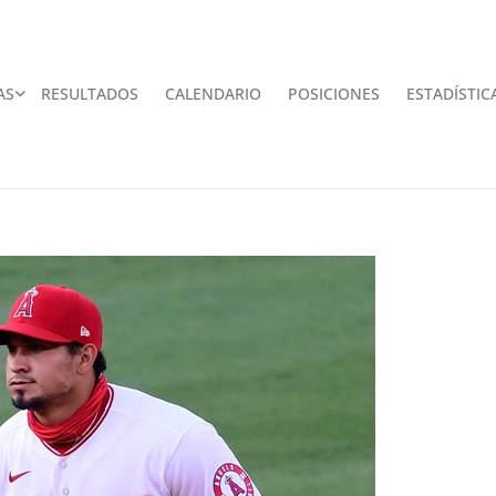
AS
RESULTADOS
CALENDARIO
POSICIONES
ESTADÍSTIC