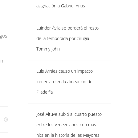
asignación a Gabriel Arias
Luinder Ávila se perderá el resto
egos
de la temporada por cirugía
Tommy John
un
Luis Arráez causó un impacto
inmediato en la alineación de
Filadelfia
José Altuve subió al cuarto puesto
entre los venezolanos con más
hits en la historia de las Mayores