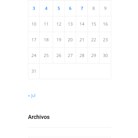
3
4
5
6
7
8
9
10
11
12
13
14
15
16
17
18
19
20
21
22
23
24
25
26
27
28
29
30
31
« Jul
Archivos