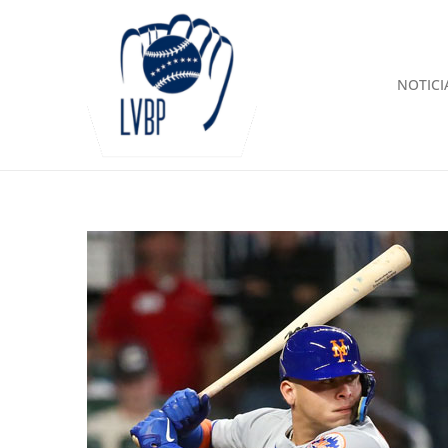
NOTICI