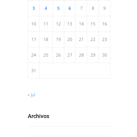
3
4
5
6
7
8
9
10
11
12
13
14
15
16
17
18
19
20
21
22
23
24
25
26
27
28
29
30
31
« Jul
Archivos