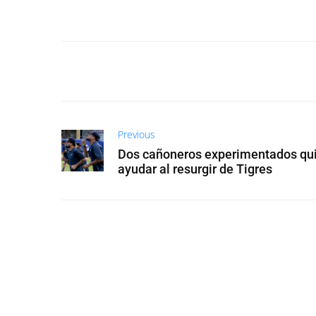
Previous
Dos cañoneros experimentados qu
ayudar al resurgir de Tigres