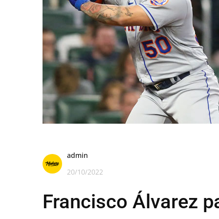
admin
20/10/2022
Francisco Álvarez p