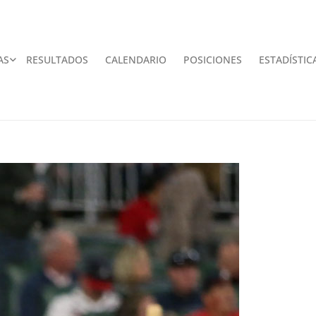
AS
RESULTADOS
CALENDARIO
POSICIONES
ESTADÍSTIC