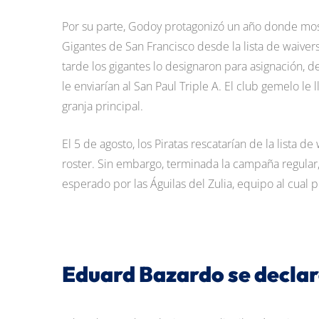
Por su parte, Godoy protagonizó un año donde mos
Gigantes de San Francisco desde la lista de waiver
tarde los gigantes lo designaron para asignación,
le enviarían al San Paul Triple A. El club gemelo le 
granja principal.
El 5 de agosto, los Piratas rescatarían de la lista 
roster. Sin embargo, terminada la campaña regular, l
esperado por las Águilas del Zulia, equipo al cual 
Eduard Bazardo se declar