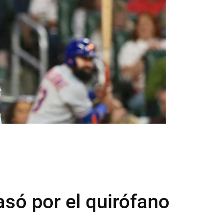
asó por el quirófano