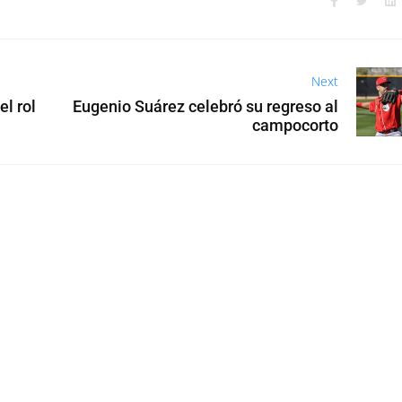
Next
el rol
Eugenio Suárez celebró su regreso al
campocorto