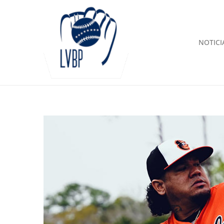
NOTICI