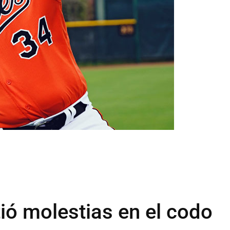
ió molestias en el codo