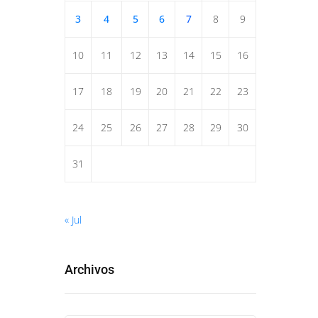
3
4
5
6
7
8
9
10
11
12
13
14
15
16
17
18
19
20
21
22
23
24
25
26
27
28
29
30
31
« Jul
Archivos