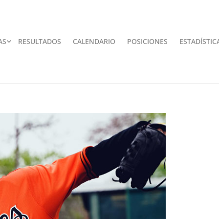
AS
RESULTADOS
CALENDARIO
POSICIONES
ESTADÍSTIC