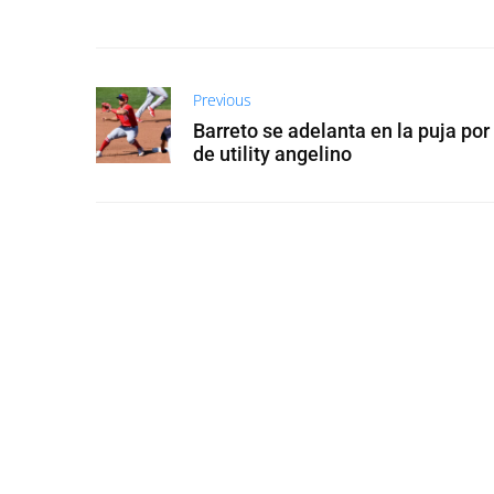
Previous
Barreto se adelanta en la puja por 
de utility angelino