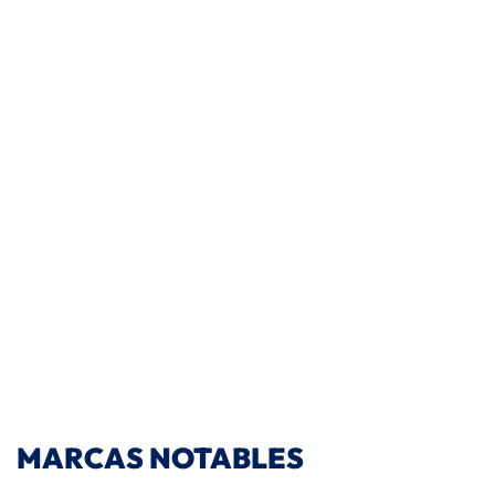
MARCAS NOTABLES