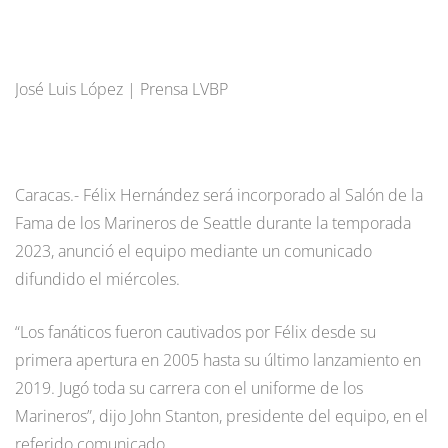
José Luis López | Prensa LVBP
Caracas.- Félix Hernández será incorporado al Salón de la
Fama de los Marineros de Seattle durante la temporada
2023, anunció el equipo mediante un comunicado
difundido el miércoles.
“Los fanáticos fueron cautivados por Félix desde su
primera apertura en 2005 hasta su último lanzamiento en
2019. Jugó toda su carrera con el uniforme de los
Marineros”, dijo John Stanton, presidente del equipo, en el
referido comunicado.