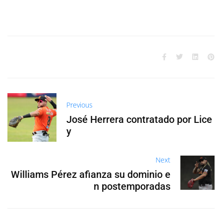
Previous
José Herrera contratado por Lice
y
Next
Williams Pérez afianza su dominio e
n postemporadas