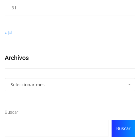
31
« Jul
Archivos
Seleccionar mes
Buscar
Buscar