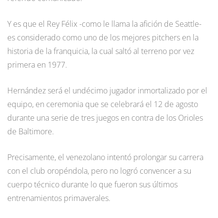
Y es que el Rey Félix -como le llama la afición de Seattle-
es considerado como uno de los mejores pitchers en la
historia de la franquicia, la cual saltó al terreno por vez
primera en 1977.
Hernández será el undécimo jugador inmortalizado por el
equipo, en ceremonia que se celebrará el 12 de agosto
durante una serie de tres juegos en contra de los Orioles
de Baltimore.
Precisamente, el venezolano intentó prolongar su carrera
con el club oropéndola, pero no logró convencer a su
cuerpo técnico durante lo que fueron sus últimos
entrenamientos primaverales.