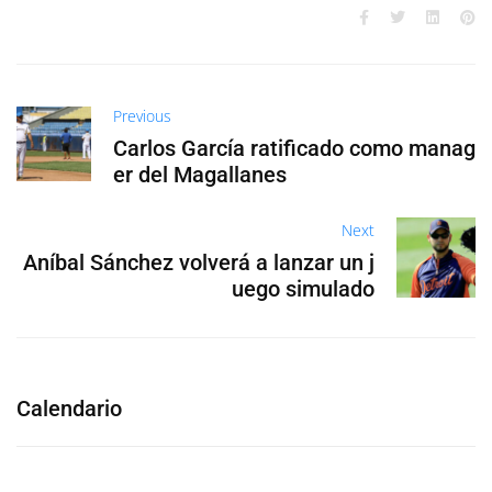
Previous
Carlos García ratificado como manag
er del Magallanes
Next
Aníbal Sánchez volverá a lanzar un j
uego simulado
Calendario