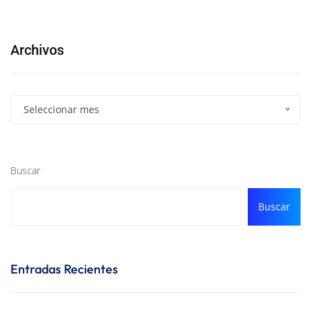
Archivos
Seleccionar mes
Buscar
Buscar
Entradas Recientes