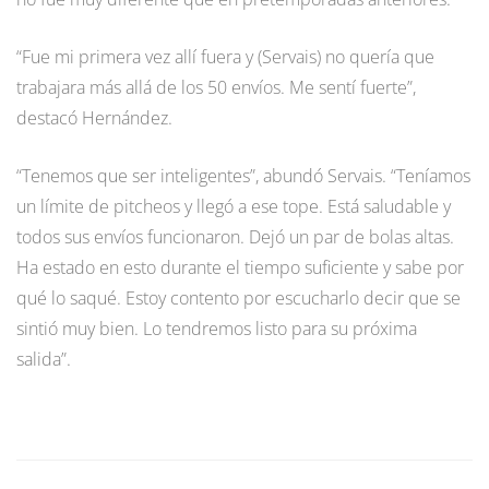
“Fue mi primera vez allí fuera y (Servais) no quería que
trabajara más allá de los 50 envíos. Me sentí fuerte”,
destacó Hernández.
“Tenemos que ser inteligentes”, abundó Servais. “Teníamos
un límite de pitcheos y llegó a ese tope. Está saludable y
todos sus envíos funcionaron. Dejó un par de bolas altas.
Ha estado en esto durante el tiempo suficiente y sabe por
qué lo saqué. Estoy contento por escucharlo decir que se
sintió muy bien. Lo tendremos listo para su próxima
salida”.