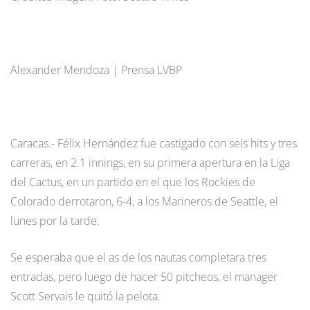
Alexander Mendoza | Prensa LVBP
Caracas.- Félix Hernández fue castigado con seis hits y tres
carreras, en 2.1 innings, en su primera apertura en la Liga
del Cactus, en un partido en el que los Rockies de
Colorado derrotaron, 6-4, a los Marineros de Seattle, el
lunes por la tarde.
Se esperaba que el as de los nautas completara tres
entradas, pero luego de hacer 50 pitcheos, el manager
Scott Servais le quitó la pelota.