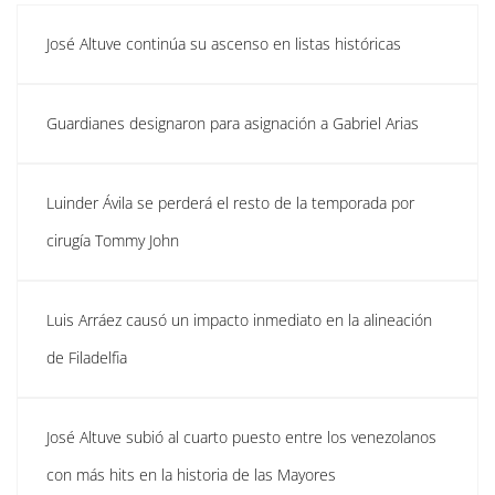
José Altuve continúa su ascenso en listas históricas
Guardianes designaron para asignación a Gabriel Arias
Luinder Ávila se perderá el resto de la temporada por
cirugía Tommy John
Luis Arráez causó un impacto inmediato en la alineación
de Filadelfia
José Altuve subió al cuarto puesto entre los venezolanos
con más hits en la historia de las Mayores