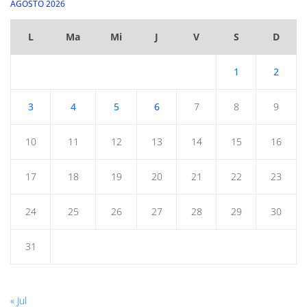
AGOSTO 2026
L
Ma
Mi
J
V
S
D
1
2
3
4
5
6
7
8
9
10
11
12
13
14
15
16
17
18
19
20
21
22
23
24
25
26
27
28
29
30
31
« Jul