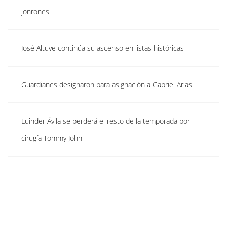
jonrones
José Altuve continúa su ascenso en listas históricas
Guardianes designaron para asignación a Gabriel Arias
Luinder Ávila se perderá el resto de la temporada por
cirugía Tommy John