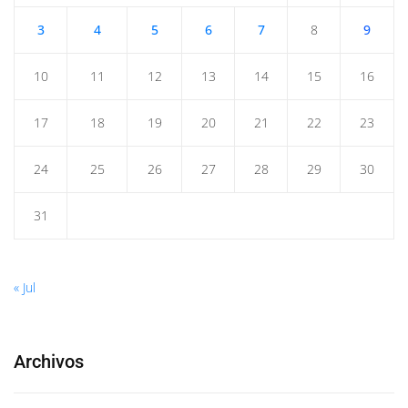
3
4
5
6
7
8
9
10
11
12
13
14
15
16
17
18
19
20
21
22
23
24
25
26
27
28
29
30
31
« Jul
Archivos