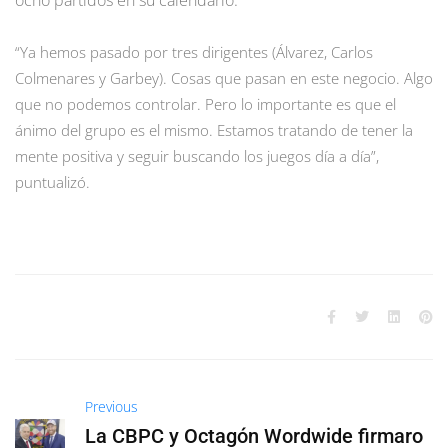
“Ya hemos pasado por tres dirigentes (Álvarez, Carlos
Colmenares y Garbey). Cosas que pasan en este negocio. Algo
que no podemos controlar. Pero lo importante es que el
ánimo del grupo es el mismo. Estamos tratando de tener la
mente positiva y seguir buscando los juegos día a día”,
puntualizó.
Previous
La CBPC y Octagón Wordwide firmaro