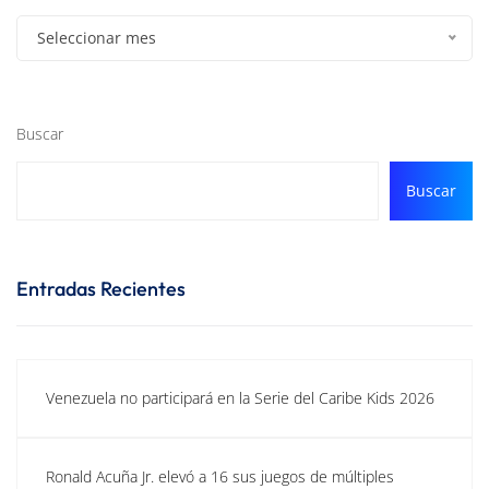
Seleccionar mes
Buscar
Buscar
Entradas Recientes
Venezuela no participará en la Serie del Caribe Kids 2026
Ronald Acuña Jr. elevó a 16 sus juegos de múltiples