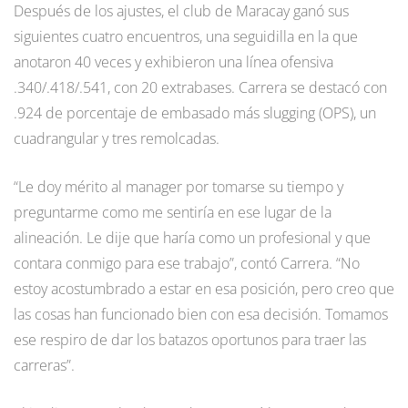
Después de los ajustes, el club de Maracay ganó sus
siguientes cuatro encuentros, una seguidilla en la que
anotaron 40 veces y exhibieron una línea ofensiva
.340/.418/.541, con 20 extrabases. Carrera se destacó con
.924 de porcentaje de embasado más slugging (OPS), un
cuadrangular y tres remolcadas.
“Le doy mérito al manager por tomarse su tiempo y
preguntarme como me sentiría en ese lugar de la
alineación. Le dije que haría como un profesional y que
contara conmigo para ese trabajo”, contó Carrera. “No
estoy acostumbrado a estar en esa posición, pero creo que
las cosas han funcionado bien con esa decisión. Tomamos
ese respiro de dar los batazos oportunos para traer las
carreras”.