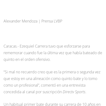
Alexander Mendoza | Prensa LVBP
Caracas.- Ezequiel Carrera tuvo que esforzarse para
rememorar cuando fue la última vez que había bateado de
quinto en el orden ofensivo.
“Si mal no recuerdo creo que es la primera o segunda vez
que estoy en una alineación como quinto bate y lo tomo
como un profesional”, comentó en una entrevista
concedida al canal por suscripción
Directv Sports
.
Un habitual primer bate durante su carrera de 10 años en