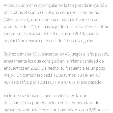
Antes, su primer cuadrangular en la temporada le ayudó a
dejar atrás el slump con el que comenzó la temporada
(.089, de 35-3), que en buena medida le tiene con un
promedio de .211, el más bajo de su carrera. Pero su ritmo
jonronero es exactamente el mismo de 2019, cuando
implantó un registro personal de 49 cuadrangulares.
Suárez sumaba 13 vuelacercas en 46 juegos el año pasado,
exactamente los que consiguió en la misma cantidad de
encuentros en 2020. De hecho, su frecuencia es un poco
mejor. Un bambinazo cada 12,38 turnos (13 HR en 161
VB), esta zafra, por 12,84 (13 HR en 167), el año pasado.
Incluso, si se toma en cuenta la fecha en la que
desapareció su primera pelota en la temporada (4 de
agosto), su asiduidad es de un bambinazo cada 9,69 veces