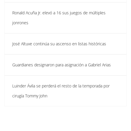
Ronald Acuña Jr. elevó a 16 sus juegos de múltiples
jonrones
José Altuve continúa su ascenso en listas históricas
Guardianes designaron para asignación a Gabriel Arias
Luinder Ávila se perderá el resto de la temporada por
cirugía Tommy John