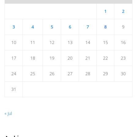
1
2
3
4
5
6
7
8
9
10
11
12
13
14
15
16
17
18
19
20
21
22
23
24
25
26
27
28
29
30
31
« Jul