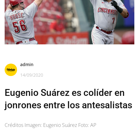
admin
14/09/2020
Eugenio Suárez es colíder en
jonrones entre los antesalistas
Créditos Imagen: Eugenio Suárez Foto: AP