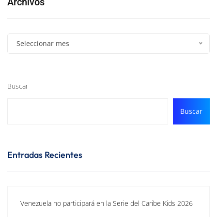
Archivos
Seleccionar mes
Buscar
Buscar
Entradas Recientes
Venezuela no participará en la Serie del Caribe Kids 2026