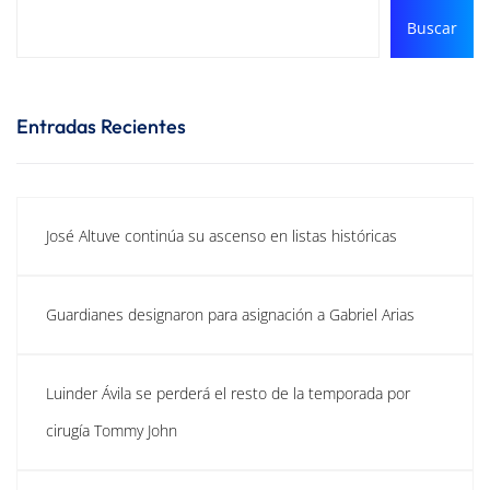
Buscar
Entradas Recientes
José Altuve continúa su ascenso en listas históricas
Guardianes designaron para asignación a Gabriel Arias
Luinder Ávila se perderá el resto de la temporada por
cirugía Tommy John