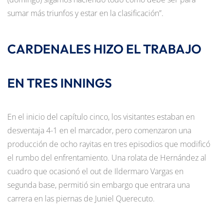
sumar más triunfos y estar en la clasificación”.
CARDENALES HIZO EL TRABAJO
EN TRES INNINGS
En el inicio del capítulo cinco, los visitantes estaban en
desventaja 4-1 en el marcador, pero comenzaron una
producción de ocho rayitas en tres episodios que modificó
el rumbo del enfrentamiento. Una rolata de Hernández al
cuadro que ocasionó el out de Ildermaro Vargas en
segunda base, permitió sin embargo que entrara una
carrera en las piernas de Juniel Querecuto.