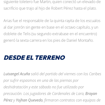
siguiente toletero fue Martin, quien conectó un elevado de
sacrificio que trajo al hijo de Robert Pérez hasta el plato.
Arias fue el responsable de la quinta rayita de los escualos
al dar jonrón sin gente en base en el octavo capítulo, y un
doblete de Telis (su segundo extrabase en el encuentro)
generó la sexta carrera en los pies de Daniel Montaño.
DESDE EL TERRENO
Luisangel Acuña
salió del partido del viernes con los Caribes
por sufrir espasmos en una de las piernas por
deshidratación y este sábado no fue utilizado por
precaución. Los jugadores de Cardenales de Lara,
Brayan
Pérez
y
Yojhan Quevedo
, firmaron contratos con equipos de