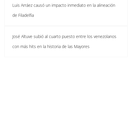
Luis Arráez causó un impacto inmediato en la alineación
de Filadelfia
José Altuve subió al cuarto puesto entre los venezolanos
con más hits en la historia de las Mayores