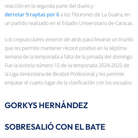
reacción en la segunda parte del duelo y
derrotar 9 rayitas por 6
a los Tiburones de La Guaira, en
un partido realizado en el Estadio Universitario de Caracas.
Los crepusculares vinieron de atrás para llevarse un triunfo
que les permite mantener récord positivo en la séptima
semana de la temporada a falta de la jornada del domingo.
Fue la victoria número 15 de la temporada 2024-2025 de
la Liga Venezolana de Beisbol Profesional y les permite
empatar el cuarto lugar de la clasificación con los escualos.
GORKYS HERNÁNDEZ
SOBRESALIÓ CON EL BATE