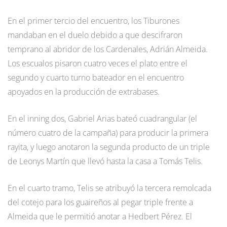
En el primer tercio del encuentro, los Tiburones
mandaban en el duelo debido a que descifraron
temprano al abridor de los Cardenales, Adrián Almeida.
Los escualos pisaron cuatro veces el plato entre el
segundo y cuarto turno bateador en el encuentro
apoyados en la producción de extrabases.
En el inning dos, Gabriel Arias bateó cuadrangular (el
número cuatro de la campaña) para producir la primera
rayita, y luego anotaron la segunda producto de un triple
de Leonys Martín que llevó hasta la casa a Tomás Telis.
En el cuarto tramo, Telis se atribuyó la tercera remolcada
del cotejo para los guaireños al pegar triple frente a
Almeida que le permitió anotar a Hedbert Pérez. El