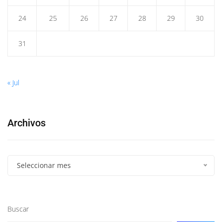
24
25
26
27
28
29
30
31
« Jul
Archivos
Seleccionar mes
Buscar