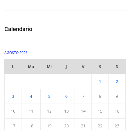
Calendario
AGOSTO 2026
L
Ma
Mi
J
V
S
D
1
2
3
4
5
6
7
8
9
10
11
12
13
14
15
16
17
18
19
20
21
22
23