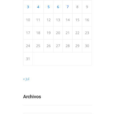
3
4
5
6
7
8
9
10
11
12
13
14
15
16
17
18
19
20
21
22
23
24
25
26
27
28
29
30
31
« Jul
Archivos