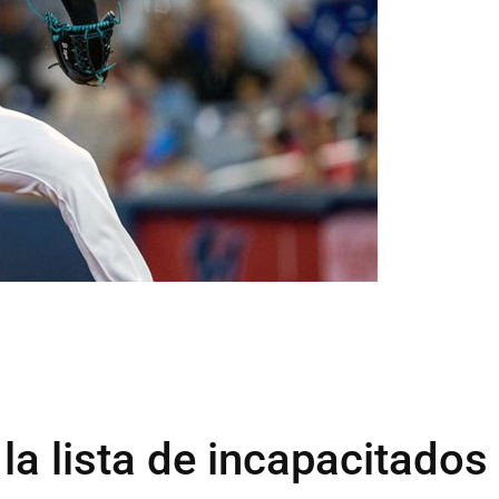
la lista de incapacitados