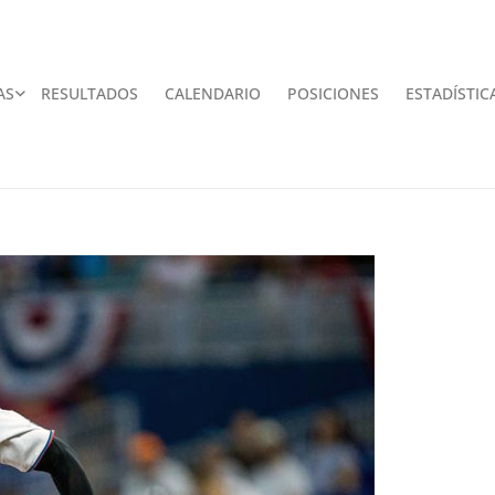
AS
RESULTADOS
CALENDARIO
POSICIONES
ESTADÍSTIC