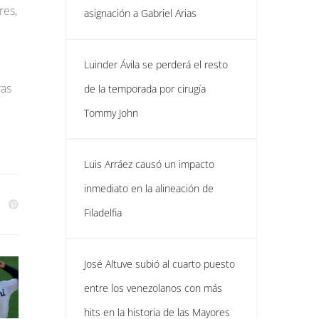
res,
asignación a Gabriel Arias
Luinder Ávila se perderá el resto
ras
de la temporada por cirugía
Tommy John
Luis Arráez causó un impacto
inmediato en la alineación de
Filadelfia
José Altuve subió al cuarto puesto
entre los venezolanos con más
hits en la historia de las Mayores