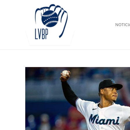
NOTICI