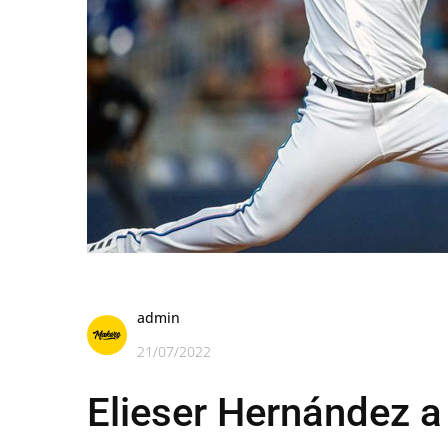
admin
21/07/2022
Elieser Hernández a 