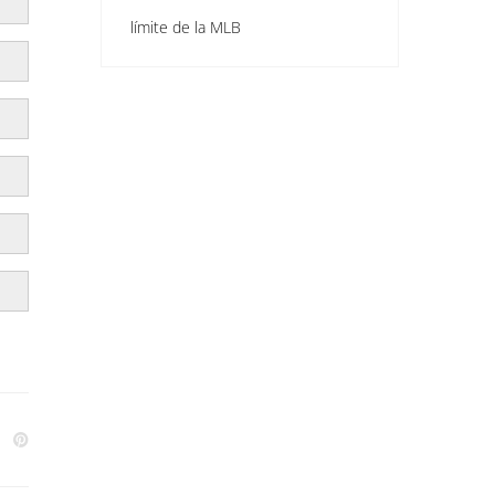
límite de la MLB