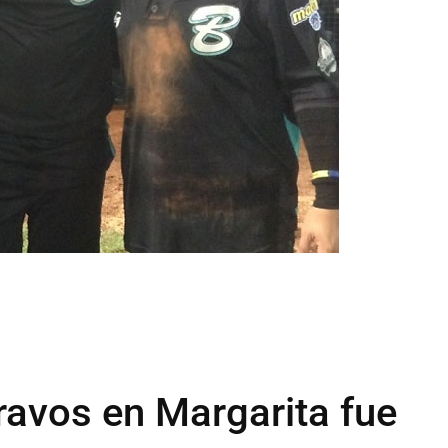
ravos en Margarita fue