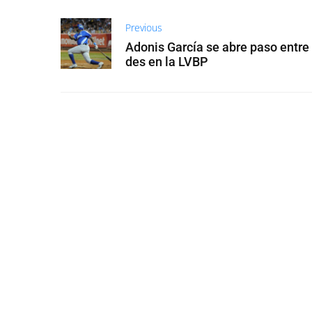
Previous
Adonis García se abre paso entre
des en la LVBP