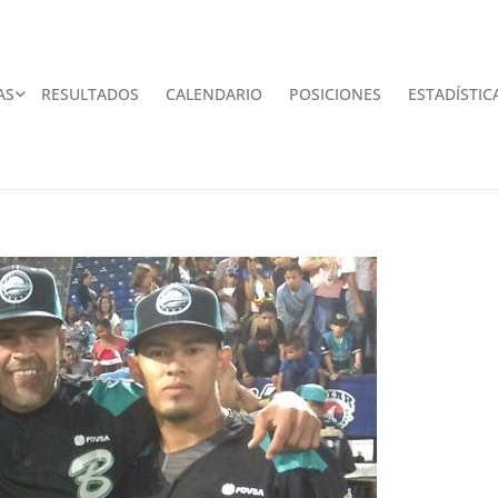
AS
RESULTADOS
CALENDARIO
POSICIONES
ESTADÍSTIC