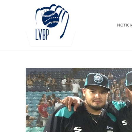
NOTICI