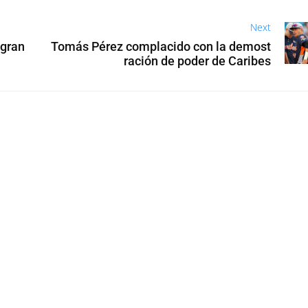
Next
 gran
Tomás Pérez complacido con la demost
ración de poder de Caribes