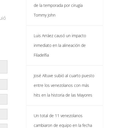
de la temporada por cirugía
Tommy John
uió
Luis Arráez causó un impacto
inmediato en la alineación de
Filadelfia
José Altuve subió al cuarto puesto
entre los venezolanos con más
hits en la historia de las Mayores
Un total de 11 venezolanos
cambiaron de equipo en la fecha