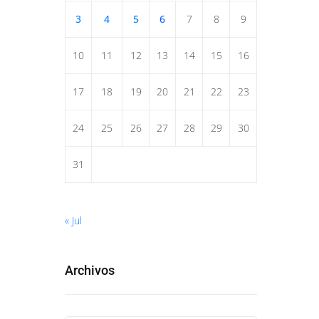
3
4
5
6
7
8
9
10
11
12
13
14
15
16
17
18
19
20
21
22
23
24
25
26
27
28
29
30
31
« Jul
Archivos