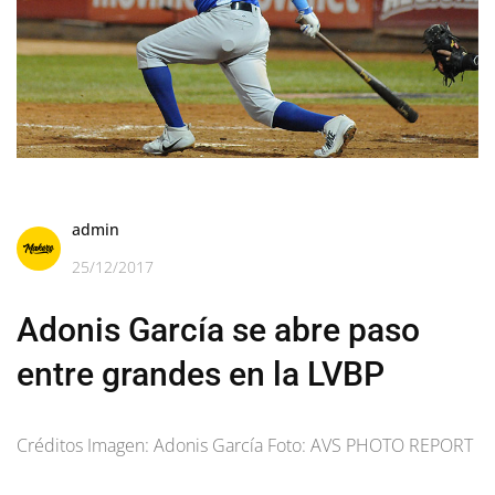
admin
25/12/2017
Adonis García se abre paso
entre grandes en la LVBP
Créditos Imagen: Adonis García Foto: AVS PHOTO REPORT