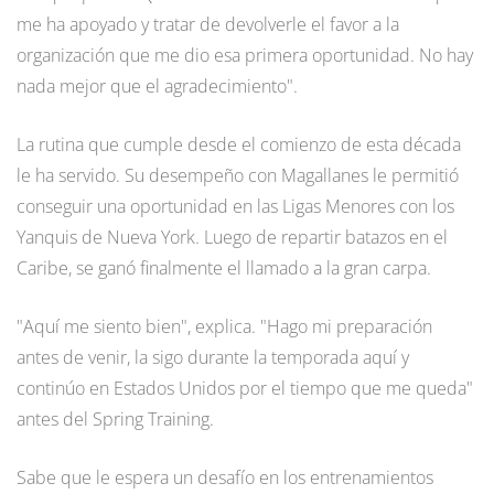
me ha apoyado y tratar de devolverle el favor a la
organización que me dio esa primera oportunidad. No hay
nada mejor que el agradecimiento".
La rutina que cumple desde el comienzo de esta década
le ha servido. Su desempeño con Magallanes le permitió
conseguir una oportunidad en las Ligas Menores con los
Yanquis de Nueva York. Luego de repartir batazos en el
Caribe, se ganó finalmente el llamado a la gran carpa.
"Aquí me siento bien", explica. "Hago mi preparación
antes de venir, la sigo durante la temporada aquí y
continúo en Estados Unidos por el tiempo que me queda"
antes del Spring Training.
Sabe que le espera un desafío en los entrenamientos