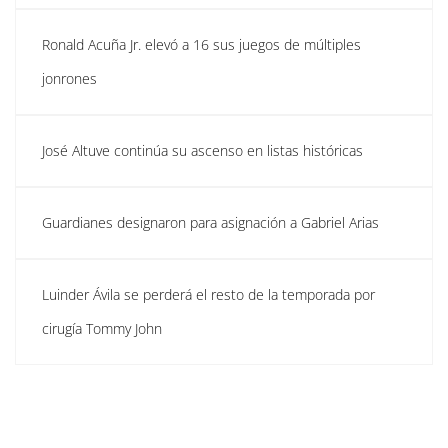
Ronald Acuña Jr. elevó a 16 sus juegos de múltiples
jonrones
José Altuve continúa su ascenso en listas históricas
Guardianes designaron para asignación a Gabriel Arias
Luinder Ávila se perderá el resto de la temporada por
cirugía Tommy John