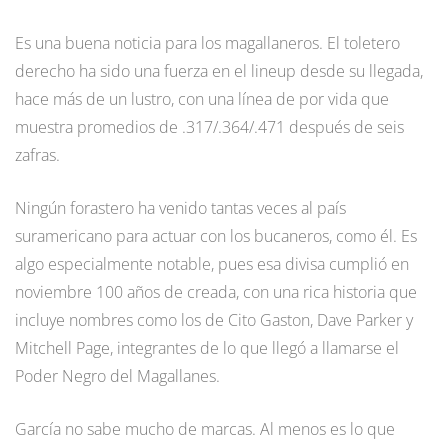
Es una buena noticia para los magallaneros. El toletero
derecho ha sido una fuerza en el lineup desde su llegada,
hace más de un lustro, con una línea de por vida que
muestra promedios de .317/.364/.471 después de seis
zafras.
Ningún forastero ha venido tantas veces al país
suramericano para actuar con los bucaneros, como él. Es
algo especialmente notable, pues esa divisa cumplió en
noviembre 100 años de creada, con una rica historia que
incluye nombres como los de Cito Gaston, Dave Parker y
Mitchell Page, integrantes de lo que llegó a llamarse el
Poder Negro del Magallanes.
García no sabe mucho de marcas. Al menos es lo que