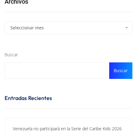
Archivos
Seleccionar mes
Buscar
Buscar
Entradas Recientes
Venezuela no participará en la Serie del Caribe Kids 2026