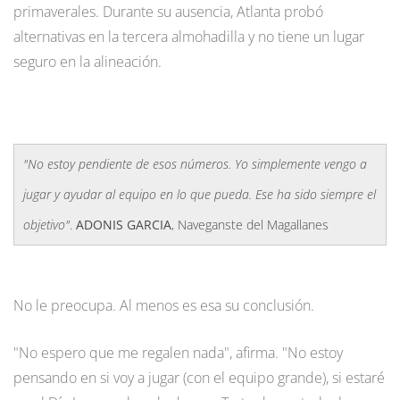
primaverales. Durante su ausencia, Atlanta probó
alternativas en la tercera almohadilla y no tiene un lugar
seguro en la alineación.
"No estoy pendiente de esos números. Yo simplemente vengo a
jugar y ayudar al equipo en lo que pueda. Ese ha sido siempre el
objetivo"
.
ADONIS GARCIA
, Naveganste del Magallanes
No le preocupa. Al menos es esa su conclusión.
"No espero que me regalen nada", afirma. "No estoy
pensando en si voy a jugar (con el equipo grande), si estaré