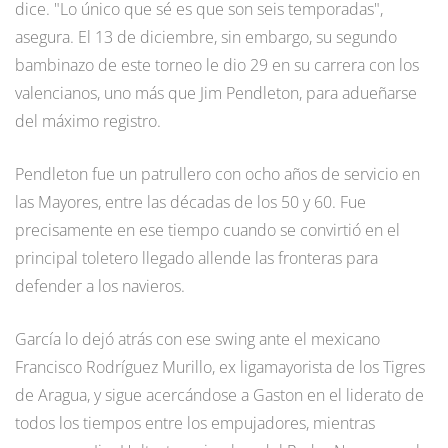
dice. "Lo único que sé es que son seis temporadas",
asegura. El 13 de diciembre, sin embargo, su segundo
bambinazo de este torneo le dio 29 en su carrera con los
valencianos, uno más que Jim Pendleton, para adueñarse
del máximo registro.
Pendleton fue un patrullero con ocho años de servicio en
las Mayores, entre las décadas de los 50 y 60. Fue
precisamente en ese tiempo cuando se convirtió en el
principal toletero llegado allende las fronteras para
defender a los navieros.
García lo dejó atrás con ese swing ante el mexicano
Francisco Rodríguez Murillo, ex ligamayorista de los Tigres
de Aragua, y sigue acercándose a Gaston en el liderato de
todos los tiempos entre los empujadores, mientras