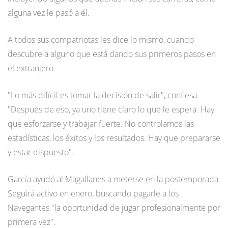
alguna vez le pasó a él.
A todos sus compatriotas les dice lo mismo, cuando
descubre a alguno que está dando sus primeros pasos en
el extranjero.
"Lo más difícil es tomar la decisión de salir", confiesa.
"Después de eso, ya uno tiene claro lo que le espera. Hay
que esforzarse y trabajar fuerte. No controlamos las
estadísticas, los éxitos y los resultados. Hay que prepararse
y estar dispuesto".
García ayudó al Magallanes a meterse en la postemporada.
Seguirá activo en enero, buscando pagarle a los
Navegantes "la oportunidad de jugar profesionalmente por
primera vez".