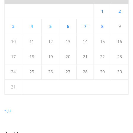
1
2
3
4
5
6
7
8
9
10
11
12
13
14
15
16
17
18
19
20
21
22
23
24
25
26
27
28
29
30
31
« Jul