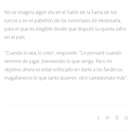
No se imagina algún día en el Salón de la Fama de los
turcos o en el pabellón de los inmortales de Venezuela,
para el que es elegible desde que disputó su quinta zafra
en el país.
"Cuando lo vea, lo creo", responde. "Lo pensaré cuando
termine de jugar, bienvenido lo que venga. Pero mi
objetivo ahora es estar enfocado en darle a los fanáticos
magallaneros lo que tanto quieren: otro campeonato más".