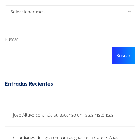
Seleccionar mes
Buscar
Buscar
Entradas Recientes
José Altuve continúa su ascenso en listas históricas
Guardianes designaron para asignación a Gabriel Arias