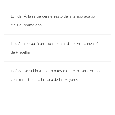
Luinder Ávila se perderá el resto de la temporada por
cirugía Tommy John
Luis Arráez causó un impacto inmediato en la alineación
de Filadelfia
José Altuve subió al cuarto puesto entre los venezolanos
con más hits en la historia de las Mayores