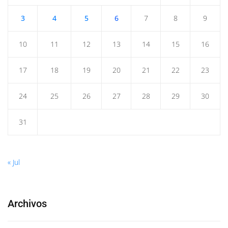
3
4
5
6
7
8
9
10
11
12
13
14
15
16
17
18
19
20
21
22
23
24
25
26
27
28
29
30
31
« Jul
Archivos