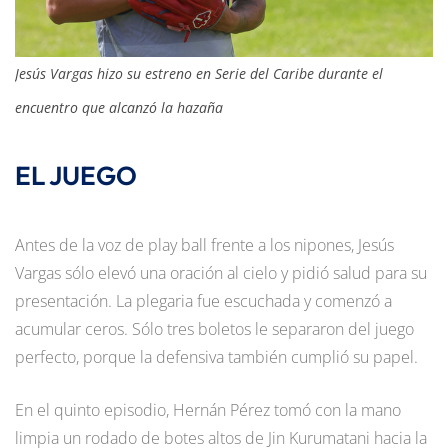
Jesús Vargas hizo su estreno en Serie del Caribe durante el
encuentro que alcanzó la hazaña
EL JUEGO
Antes de la voz de play ball frente a los nipones, Jesús
Vargas sólo elevó una oración al cielo y pidió salud para su
presentación. La plegaria fue escuchada y comenzó a
acumular ceros. Sólo tres boletos le separaron del juego
perfecto, porque la defensiva también cumplió su papel.
En el quinto episodio, Hernán Pérez tomó con la mano
limpia un rodado de botes altos de Jin Kurumatani hacia la