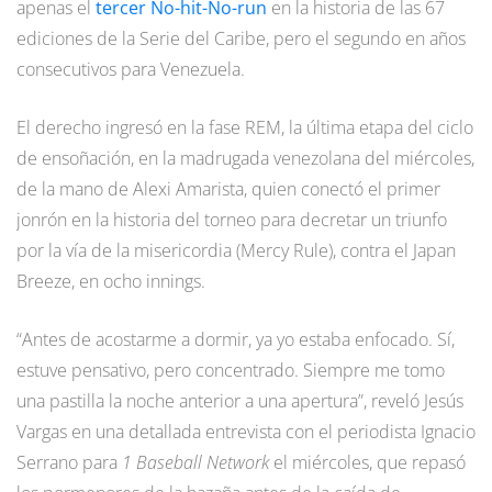
apenas el
tercer No-hit-No-run
en la historia de las 67
ediciones de la Serie del Caribe, pero el segundo en años
consecutivos para Venezuela.
El derecho ingresó en la fase REM, la última etapa del ciclo
de ensoñación, en la madrugada venezolana del miércoles,
de la mano de Alexi Amarista, quien conectó el primer
jonrón en la historia del torneo para decretar un triunfo
por la vía de la misericordia (Mercy Rule), contra el Japan
Breeze, en ocho innings.
“Antes de acostarme a dormir, ya yo estaba enfocado. Sí,
estuve pensativo, pero concentrado. Siempre me tomo
una pastilla la noche anterior a una apertura”, reveló Jesús
Vargas en una detallada entrevista con el periodista Ignacio
Serrano para
1 Baseball Network
el miércoles, que repasó