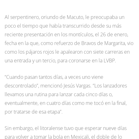
Al serpentinero, oriundo de Macuto, le preocupaba un
poco el tiempo que había transcurrido desde su más
reciente presentación en los montículos, el 26 de enero,
fecha en la que, como refuerzo de Bravos de Margarita, vio
como los pájaros rojos le apalearon con siete carreras en
una entrada y un tercio, para coronarse en la LVBP.
“Cuando pasan tantos días, a veces uno viene
descontrolado”, mencionó Jesús Vargas. “Los lanzadores
llevamos una rutina para lanzar cada cinco días o,
eventualmente, en cuatro días como me tocó en la final,
por tratarse de esa etapa”.
Sin embargo, el litoralense tuvo que esperar nueve días
para volver a tomar la bola en Mexicali, el doble de lo