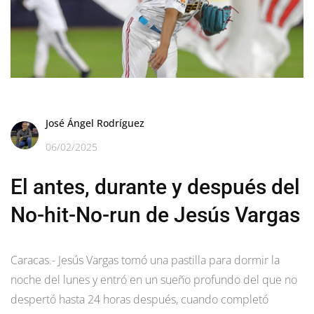
José Ángel Rodríguez
06/02/2025
El antes, durante y después del
No-hit-No-run de Jesús Vargas
Caracas.- Jesús Vargas tomó una pastilla para dormir la
noche del lunes y entró en un sueño profundo del que no
despertó hasta 24 horas después, cuando completó