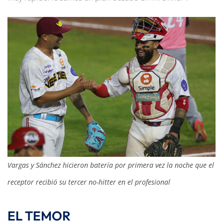
Vargas y Sánchez hicieron batería por primera vez la noche que el
receptor recibió su tercer no-hitter en el profesional
EL TEMOR