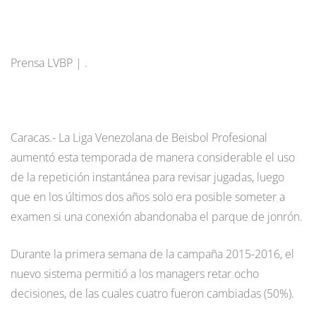
Prensa LVBP | .
Caracas.- La Liga Venezolana de Beisbol Profesional
aumentó esta temporada de manera considerable el uso
de la repetición instantánea para revisar jugadas, luego
que en los últimos dos años solo era posible someter a
examen si una conexión abandonaba el parque de jonrón.
Durante la primera semana de la campaña 2015-2016, el
nuevo sistema permitió a los managers retar ocho
decisiones, de las cuales cuatro fueron cambiadas (50%).