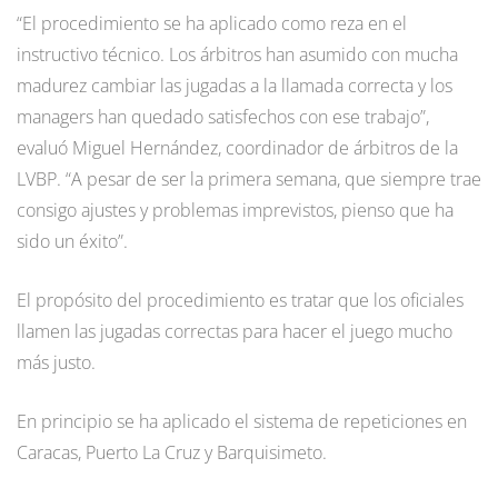
“El procedimiento se ha aplicado como reza en el
instructivo técnico. Los árbitros han asumido con mucha
madurez cambiar las jugadas a la llamada correcta y los
managers han quedado satisfechos con ese trabajo”,
evaluó Miguel Hernández, coordinador de árbitros de la
LVBP. “A pesar de ser la primera semana, que siempre trae
consigo ajustes y problemas imprevistos, pienso que ha
sido un éxito”.
El propósito del procedimiento es tratar que los oficiales
llamen las jugadas correctas para hacer el juego mucho
más justo.
En principio se ha aplicado el sistema de repeticiones en
Caracas, Puerto La Cruz y Barquisimeto.