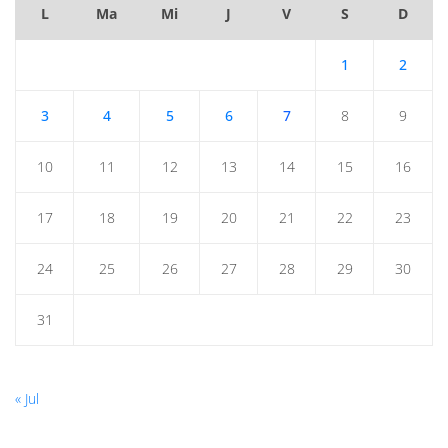
L
Ma
Mi
J
V
S
D
1
2
3
4
5
6
7
8
9
10
11
12
13
14
15
16
17
18
19
20
21
22
23
24
25
26
27
28
29
30
31
« Jul