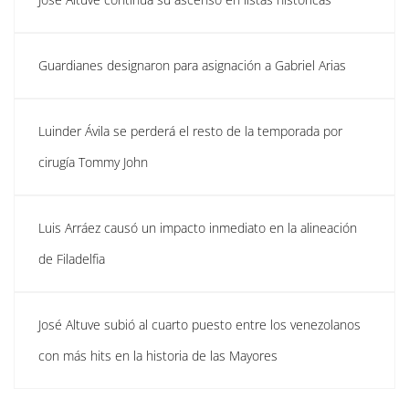
Guardianes designaron para asignación a Gabriel Arias
Luinder Ávila se perderá el resto de la temporada por
cirugía Tommy John
Luis Arráez causó un impacto inmediato en la alineación
de Filadelfia
José Altuve subió al cuarto puesto entre los venezolanos
con más hits en la historia de las Mayores