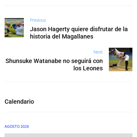
Previous
Jason Hagerty quiere disfrutar de la
historia del Magallanes
Next
Shunsuke Watanabe no seguirá con
los Leones
Calendario
AGOSTO 2026