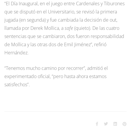
“El Día Inaugural, en el juego entre Cardenales y Tiburones
que se disputó en el Universitario, se revisó la primera
jugada (en segunda) y fue cambiada la decisión de out,
llamada por Derek Mollica, a
safe
(quieto). De las cuatro
sentencias que se cambiaron, dos fueron responsabilidad
de Mollica y las otras dos de Emil Jiménez”, refirió
Hernández.
“Tenemos mucho camino por recorrer”, admitió el
experimentado oficial, “pero hasta ahora estamos
satisfechos”.