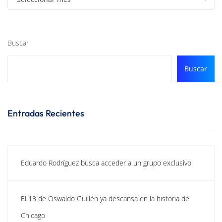
Buscar
Buscar
Entradas Recientes
Eduardo Rodríguez busca acceder a un grupo exclusivo
El 13 de Oswaldo Guillén ya descansa en la historia de
Chicago