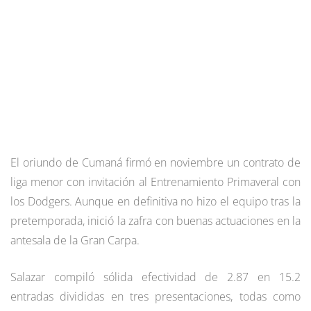
El oriundo de Cumaná firmó en noviembre un contrato de
liga menor con invitación al Entrenamiento Primaveral con
los Dodgers. Aunque en definitiva no hizo el equipo tras la
pretemporada, inició la zafra con buenas actuaciones en la
antesala de la Gran Carpa.
Salazar compiló sólida efectividad de 2.87 en 15.2
entradas divididas en tres presentaciones, todas como