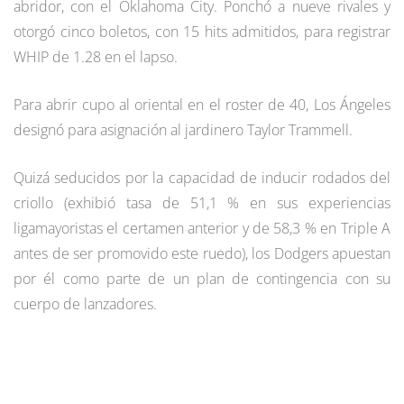
abridor, con el Oklahoma City. Ponchó a nueve rivales y
otorgó cinco boletos, con 15 hits admitidos, para registrar
WHIP de 1.28 en el lapso.
Para abrir cupo al oriental en el roster de 40, Los Ángeles
designó para asignación al jardinero Taylor Trammell.
Quizá seducidos por la capacidad de inducir rodados del
criollo (exhibió tasa de 51,1 % en sus experiencias
ligamayoristas el certamen anterior y de 58,3 % en Triple A
antes de ser promovido este ruedo), los Dodgers apuestan
por él como parte de un plan de contingencia con su
cuerpo de lanzadores.