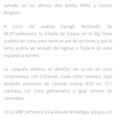
sumado en los últimos días Bobby Miller y Connor
Brogdon.
A juicio del analista Darragh McDonald, de
MLBTradeRumors,
la estadía de Salazar en el Big Show
pudiera ser corta, pero tiene un par de opciones y, por lo
tanto, podría ser enviado de regreso a Triple-A sin estar
expuesto a waivers.
La campaña anterior, el derecho vio acción en ocho
compromisos con Cincinnati, todas como relevista. Dejó
abultado promedio de carreras limpias 8.03 en 12.1
capítulos, con cinco guillotinados e igual número de
caminados.
En la LVBP, pertenece a Caribes de Anzoátegui, equipo con