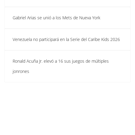
Gabriel Arias se unió a los Mets de Nueva York
Venezuela no participará en la Serie del Caribe Kids 2026
Ronald Acuña Jr. elevó a 16 sus juegos de múltiples
jonrones