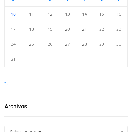
10
11
12
13
14
15
16
17
18
19
20
21
22
23
24
25
26
27
28
29
30
31
« Jul
Archivos
Seleccionar mes