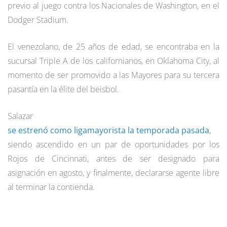
previo al juego contra los Nacionales de Washington, en el
Dodger Stadium.
El venezolano, de 25 años de edad, se encontraba en la
sucursal Triple A de los californianos, en Oklahoma City, al
momento de ser promovido a las Mayores para su tercera
pasantía en la élite del beisbol.
Salazar
se estrenó como ligamayorista la temporada pasada
,
siendo ascendido en un par de oportunidades por los
Rojos de Cincinnati, antes de ser designado para
asignación en agosto, y finalmente, declararse agente libre
al terminar la contienda.