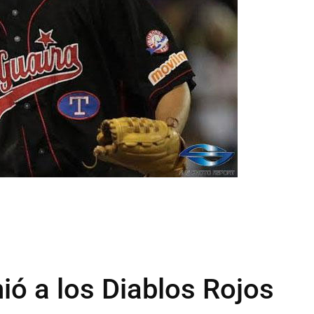
ió a los Diablos Rojos