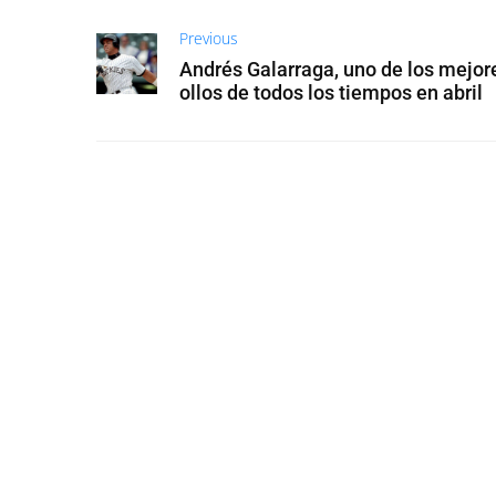
Previous
Andrés Galarraga, uno de los mejore
ollos de todos los tiempos en abril