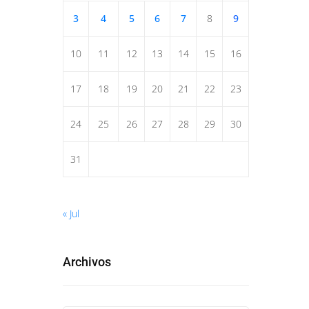
3
4
5
6
7
8
9
10
11
12
13
14
15
16
17
18
19
20
21
22
23
24
25
26
27
28
29
30
31
« Jul
Archivos