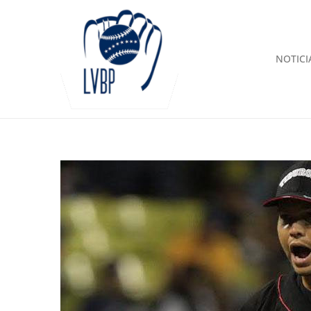
NOTICI