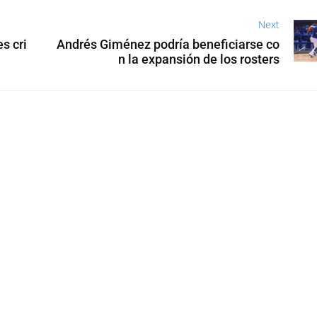
Next
s cri
Andrés Giménez podría beneficiarse co
n la expansión de los rosters