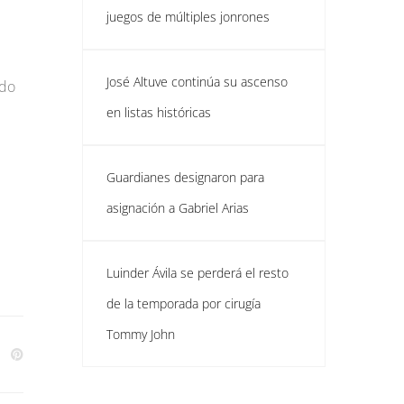
juegos de múltiples jonrones
José Altuve continúa su ascenso
edo
en listas históricas
Guardianes designaron para
asignación a Gabriel Arias
Luinder Ávila se perderá el resto
de la temporada por cirugía
Tommy John