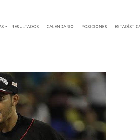
AS
RESULTADOS
CALENDARIO
POSICIONES
ESTADÍSTIC