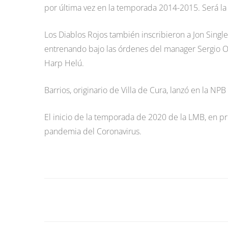
por última vez en la temporada 2014-2015. Será la
Los Diablos Rojos también inscribieron a Jon Singl
entrenando bajo las órdenes del manager Sergio O
Harp Helú.
Barrios, originario de Villa de Cura, lanzó en la 
El inicio de la temporada de 2020 de la LMB, en pr
pandemia del Coronavirus.