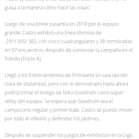
gusta a la manera cómo hace las cosas”.
Luego de una breve pasantía en 2018 por el equipo
grande, Castro exhibió una línea ofensiva de
.291/.305/.382, con cinco cuadrangulares y 38 remolcadas
en 97 encuentros, después de comenzar la campaña en el
Toledo (Triple A).
Llegó a los Entrenamientos de Primavera sin una opción
clara de titularidad, pero con lo demostrado hasta ahora
podría tomar el testigo de Niko Goodrum como súper
utility del equipo. Se espera que Goodrum sea el
campocorto regular y primer bate. Castro se puede mover
por todo el infieeld y defender los jardines.
Después de suspender los juegos de exhibición en la Liga