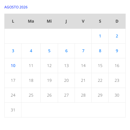
AGOSTO 2026
L
Ma
Mi
J
V
S
D
1
2
3
4
5
6
7
8
9
10
11
12
13
14
15
16
17
18
19
20
21
22
23
24
25
26
27
28
29
30
31