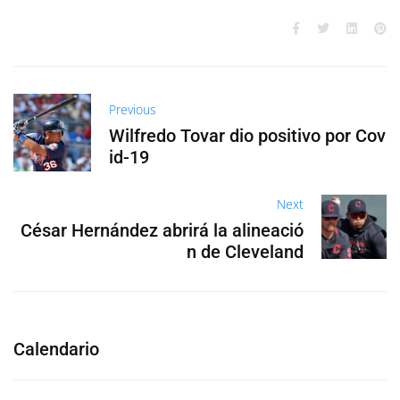
Previous
Wilfredo Tovar dio positivo por Cov
id-19
Next
César Hernández abrirá la alineació
n de Cleveland
Calendario