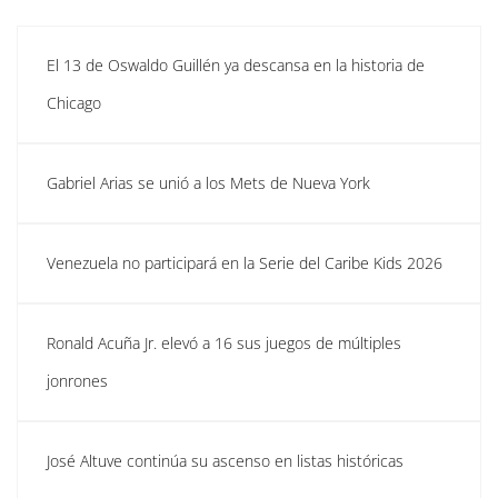
El 13 de Oswaldo Guillén ya descansa en la historia de
Chicago
Gabriel Arias se unió a los Mets de Nueva York
Venezuela no participará en la Serie del Caribe Kids 2026
Ronald Acuña Jr. elevó a 16 sus juegos de múltiples
jonrones
José Altuve continúa su ascenso en listas históricas