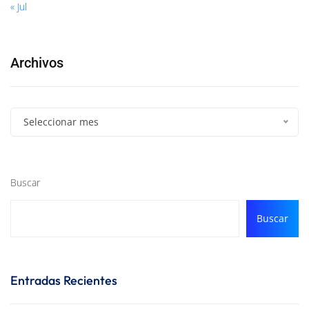
« Jul
Archivos
Seleccionar mes
Buscar
Buscar
Entradas Recientes