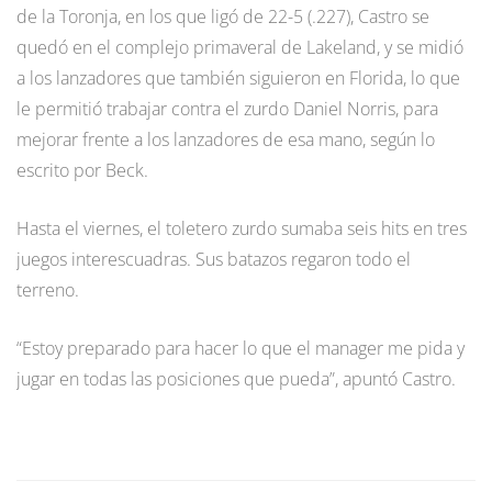
de la Toronja, en los que ligó de 22-5 (.227), Castro se
quedó en el complejo primaveral de Lakeland, y se midió
a los lanzadores que también siguieron en Florida, lo que
le permitió trabajar contra el zurdo Daniel Norris, para
mejorar frente a los lanzadores de esa mano, según lo
escrito por Beck.
Hasta el viernes, el toletero zurdo sumaba seis hits en tres
juegos interescuadras. Sus batazos regaron todo el
terreno.
“Estoy preparado para hacer lo que el manager me pida y
jugar en todas las posiciones que pueda”, apuntó Castro.