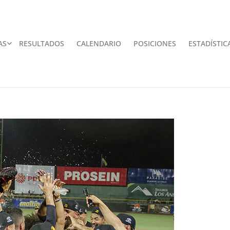
AS
RESULTADOS
CALENDARIO
POSICIONES
ESTADÍSTIC