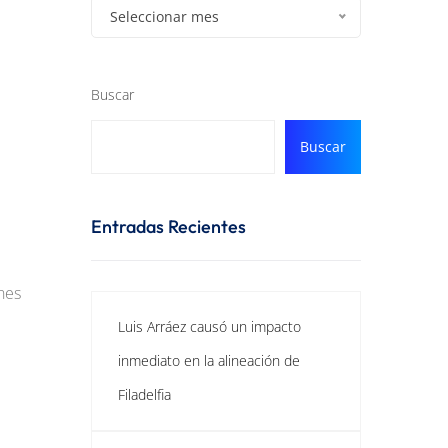
Seleccionar mes
Buscar
Buscar
Entradas Recientes
nes
Luis Arráez causó un impacto
inmediato en la alineación de
Filadelfia