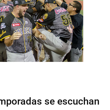
emporadas se escuchan