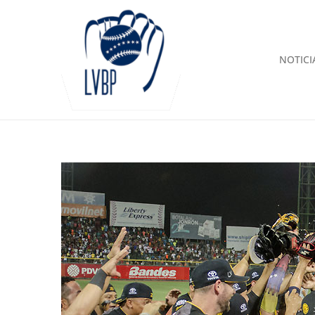
NOTICI