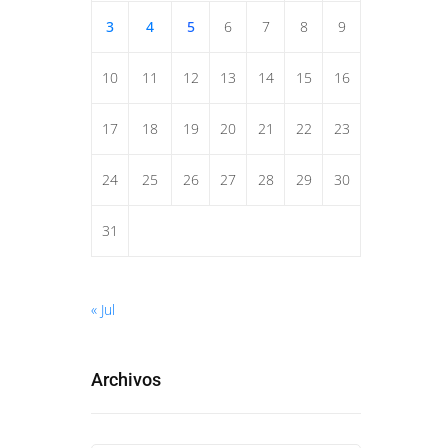
3
4
5
6
7
8
9
10
11
12
13
14
15
16
17
18
19
20
21
22
23
24
25
26
27
28
29
30
31
« Jul
Archivos