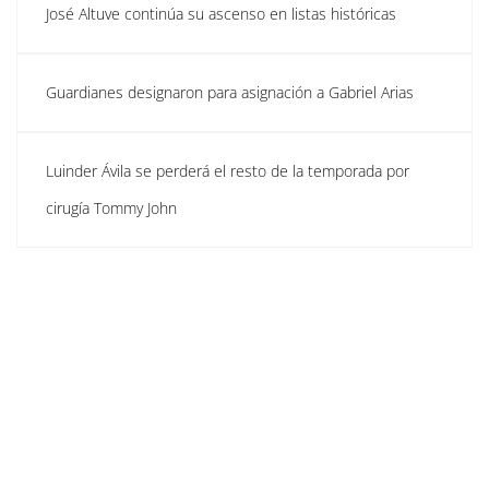
José Altuve continúa su ascenso en listas históricas
Guardianes designaron para asignación a Gabriel Arias
Luinder Ávila se perderá el resto de la temporada por
cirugía Tommy John