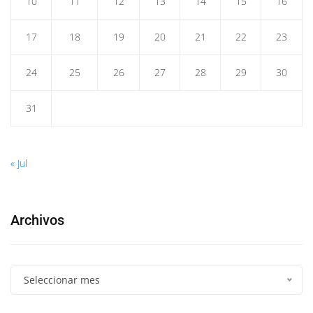
10
11
12
13
14
15
16
17
18
19
20
21
22
23
24
25
26
27
28
29
30
31
« Jul
Archivos
Seleccionar mes