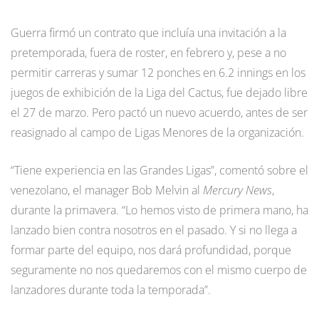
Guerra firmó un contrato que incluía una invitación a la
pretemporada, fuera de roster, en febrero y, pese a no
permitir carreras y sumar 12 ponches en 6.2 innings en los
juegos de exhibición de la Liga del Cactus, fue dejado libre
el 27 de marzo. Pero pactó un nuevo acuerdo, antes de ser
reasignado al campo de Ligas Menores de la organización.
“Tiene experiencia en las Grandes Ligas”, comentó sobre el
venezolano, el manager Bob Melvin al
Mercury News
,
durante la primavera. “Lo hemos visto de primera mano, ha
lanzado bien contra nosotros en el pasado. Y si no llega a
formar parte del equipo, nos dará profundidad, porque
seguramente no nos quedaremos con el mismo cuerpo de
lanzadores durante toda la temporada”.