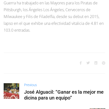
Guerra ha trabajado en las Mayores para los Piratas de
Pittsburgh, los Ángeles Los Ángeles, Cerveceros de
Milwaukee y Filis de Filadelfia, desde su debut en 2015,
lapso en el que exhibe una efectividad vitalicia de 4.81 en
103.0 entradas.
Previous
José Alguacil: “Ganar es la mejor me
dicina para un equipo”