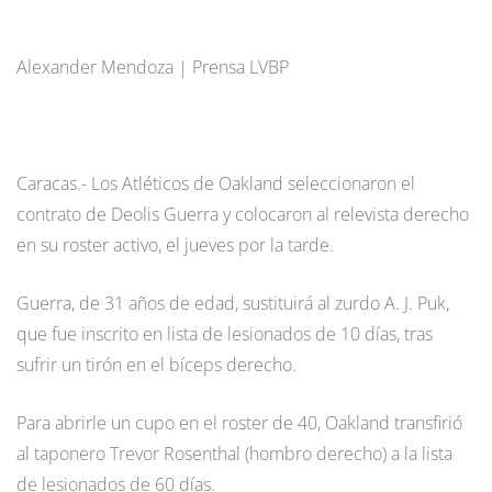
Alexander Mendoza | Prensa LVBP
Caracas.- Los Atléticos de Oakland seleccionaron el
contrato de Deolis Guerra y colocaron al relevista derecho
en su roster activo, el jueves por la tarde.
Guerra, de 31 años de edad, sustituirá al zurdo A. J. Puk,
que fue inscrito en lista de lesionados de 10 días, tras
sufrir un tirón en el bíceps derecho.
Para abrirle un cupo en el roster de 40, Oakland transfirió
al taponero Trevor Rosenthal (hombro derecho) a la lista
de lesionados de 60 días.