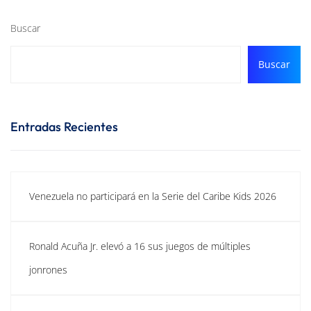
Buscar
Buscar
Entradas Recientes
Venezuela no participará en la Serie del Caribe Kids 2026
Ronald Acuña Jr. elevó a 16 sus juegos de múltiples
jonrones