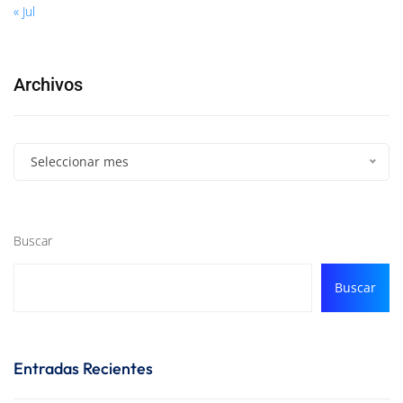
« Jul
Archivos
Seleccionar mes
Buscar
Buscar
Entradas Recientes