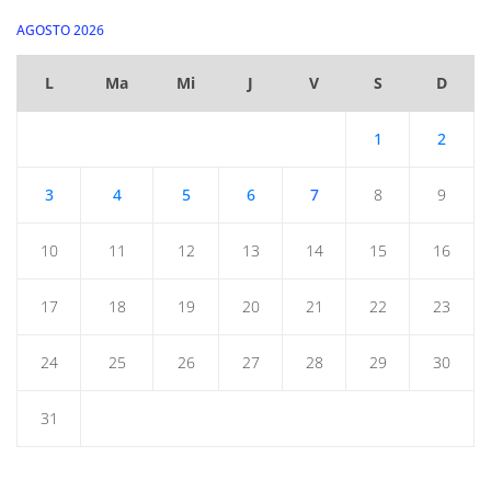
AGOSTO 2026
L
Ma
Mi
J
V
S
D
1
2
3
4
5
6
7
8
9
10
11
12
13
14
15
16
17
18
19
20
21
22
23
24
25
26
27
28
29
30
31