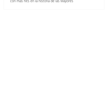
con más hits en la historia de las Mayores