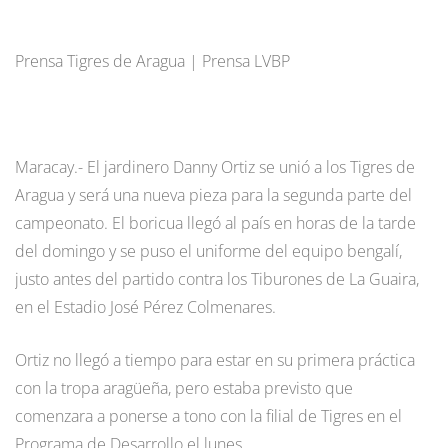
Prensa Tigres de Aragua | Prensa LVBP
Maracay.- El jardinero Danny Ortiz se unió a los Tigres de
Aragua y será una nueva pieza para la segunda parte del
campeonato. El boricua llegó al país en horas de la tarde
del domingo y se puso el uniforme del equipo bengalí,
justo antes del partido contra los Tiburones de La Guaira,
en el Estadio José Pérez Colmenares.
Ortiz no llegó a tiempo para estar en su primera práctica
con la tropa aragüeña, pero estaba previsto que
comenzara a ponerse a tono con la filial de Tigres en el
Programa de Desarrollo el lunes.