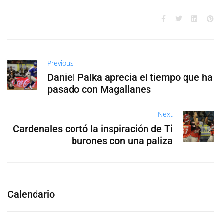
Previous
Daniel Palka aprecia el tiempo que ha
pasado con Magallanes
Next
Cardenales cortó la inspiración de Ti
burones con una paliza
Calendario