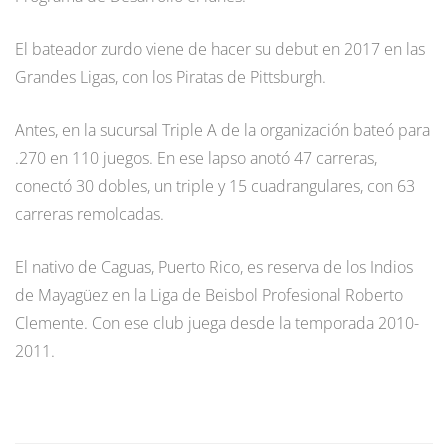
El bateador zurdo viene de hacer su debut en 2017 en las
Grandes Ligas, con los Piratas de Pittsburgh.
Antes, en la sucursal Triple A de la organización bateó para
.270 en 110 juegos. En ese lapso anotó 47 carreras,
conectó 30 dobles, un triple y 15 cuadrangulares, con 63
carreras remolcadas.
El nativo de Caguas, Puerto Rico, es reserva de los Indios
de Mayagüez en la Liga de Beisbol Profesional Roberto
Clemente. Con ese club juega desde la temporada 2010-
2011.