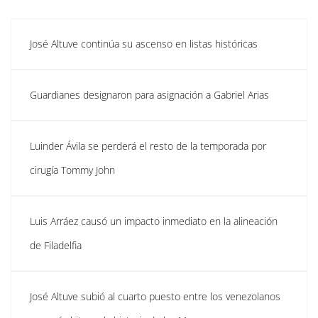
José Altuve continúa su ascenso en listas históricas
Guardianes designaron para asignación a Gabriel Arias
Luinder Ávila se perderá el resto de la temporada por
cirugía Tommy John
Luis Arráez causó un impacto inmediato en la alineación
de Filadelfia
José Altuve subió al cuarto puesto entre los venezolanos