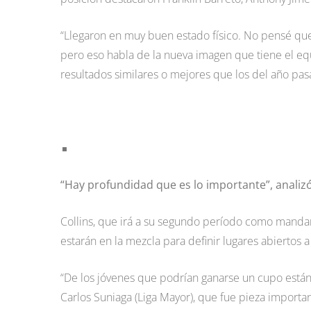
“Llegaron en muy buen estado físico. No pensé que
pero eso habla de la nueva imagen que tiene el e
resultados similares o mejores que los del año pas
“Hay profundidad que es lo importante”, analizó
Collins, que irá a su segundo período como manda
estarán en la mezcla para definir lugares abiertos 
“De los jóvenes que podrían ganarse un cupo están 
Carlos Suniaga (Liga Mayor), que fue pieza importa