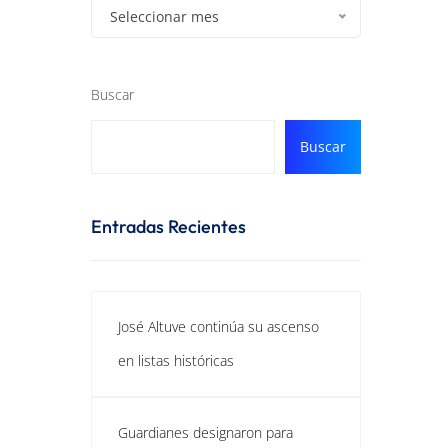
Seleccionar mes
Buscar
Buscar
Entradas Recientes
José Altuve continúa su ascenso
en listas históricas
Guardianes designaron para