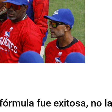
 fórmula fue exitosa, no l