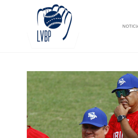
NOTICI