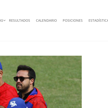
AS
RESULTADOS
CALENDARIO
POSICIONES
ESTADÍSTIC