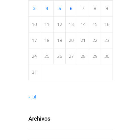
3
4
5
6
7
8
9
10
11
12
13
14
15
16
17
18
19
20
21
22
23
24
25
26
27
28
29
30
31
« Jul
Archivos
a