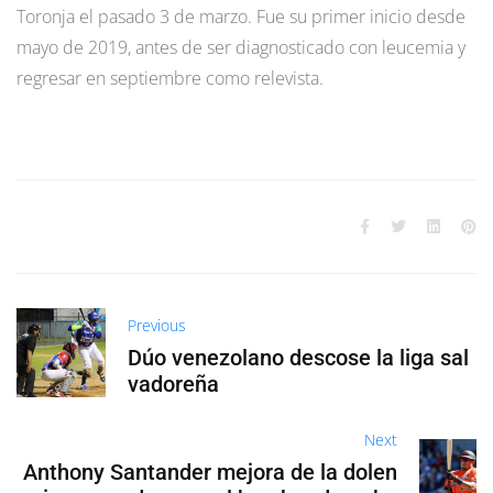
Toronja el pasado 3 de marzo. Fue su primer inicio desde
mayo de 2019, antes de ser diagnosticado con leucemia y
regresar en septiembre como relevista.
Previous
Dúo venezolano descose la liga sal
vadoreña
Next
Anthony Santander mejora de la dolen