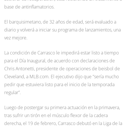
base de antinflamatorios.
El barquisimetano, de 32 años de edad, será evaluado a
diario y volverá a iniciar su programa de lanzamientos, una
vez mejore.
La condición de Carrasco le impedirá estar listo a tiempo
para el Día Inaugural, de acuerdo con declaraciones de
Chris Antonetti, presidente de operaciones de beisbol de
Cleveland, a MLB.com. El ejecutivo dijo que “sería mucho
pedir que estuviera listo para el inicio de la temporada
regular”.
Luego de postergar su primera actuación en la primavera,
tras sufrir un tirón en el músculo flexor de la cadera
derecha, el 19 de febrero, Carrasco debutó en la Liga de la