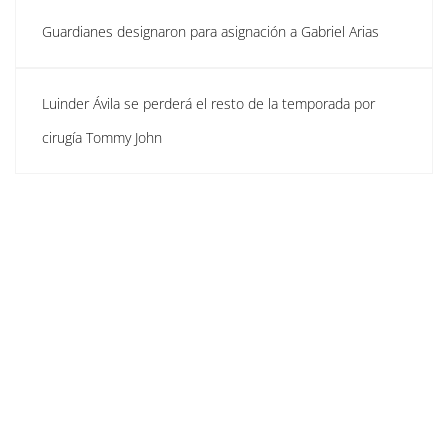
Guardianes designaron para asignación a Gabriel Arias
Luinder Ávila se perderá el resto de la temporada por
cirugía Tommy John