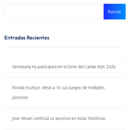
Buscar
Entradas Recientes
Venezuela no participará en la Serie del Caribe Kids 2026
Ronald Acuña Jr. elevó a 16 sus juegos de múltiples
jonrones
José Altuve continúa su ascenso en listas históricas