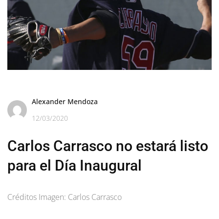
Alexander Mendoza
12/03/2020
Carlos Carrasco no estará listo
para el Día Inaugural
Créditos Imagen: Carlos Carrasco