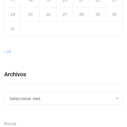
24
25
26
27
28
29
30
31
« Jul
Archivos
Seleccionar mes
Buscar