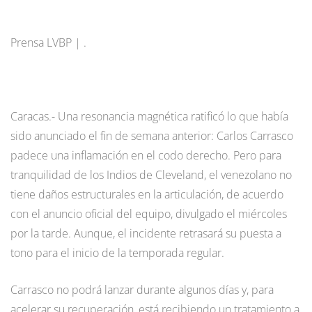
Prensa LVBP | .
Caracas.- Una resonancia magnética ratificó lo que había
sido anunciado el fin de semana anterior: Carlos Carrasco
padece una inflamación en el codo derecho. Pero para
tranquilidad de los Indios de Cleveland, el venezolano no
tiene daños estructurales en la articulación, de acuerdo
con el anuncio oficial del equipo, divulgado el miércoles
por la tarde. Aunque, el incidente retrasará su puesta a
tono para el inicio de la temporada regular.
Carrasco no podrá lanzar durante algunos días y, para
acelerar su recuperación, está recibiendo un tratamiento a