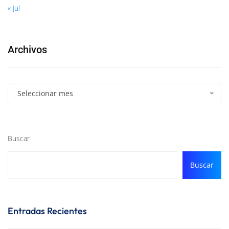
« Jul
Archivos
Seleccionar mes
Buscar
Buscar
Entradas Recientes