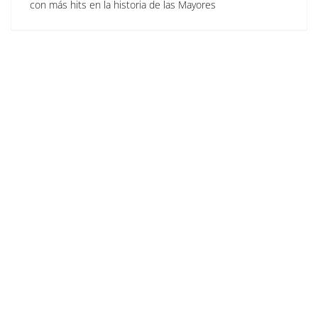
con más hits en la historia de las Mayores