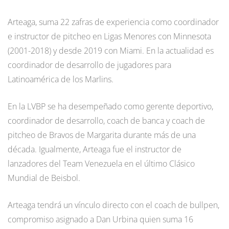
Arteaga, suma 22 zafras de experiencia como coordinador
e instructor de pitcheo en Ligas Menores con Minnesota
(2001-2018) y desde 2019 con Miami. En la actualidad es
coordinador de desarrollo de jugadores para
Latinoamérica de los Marlins.
En la LVBP se ha desempeñado como gerente deportivo,
coordinador de desarrollo, coach de banca y coach de
pitcheo de Bravos de Margarita durante más de una
década. Igualmente, Arteaga fue el instructor de
lanzadores del Team Venezuela en el último Clásico
Mundial de Beisbol.
Arteaga tendrá un vínculo directo con el coach de bullpen,
compromiso asignado a Dan Urbina quien suma 16