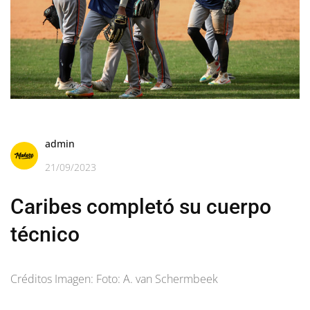
admin
21/09/2023
Caribes completó su cuerpo
técnico
Créditos Imagen: Foto: A. van Schermbeek