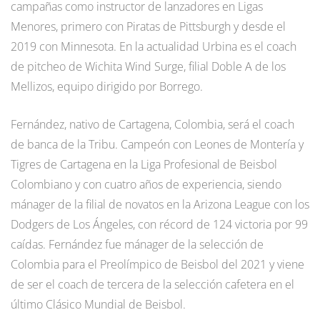
campañas como instructor de lanzadores en Ligas
Menores, primero con Piratas de Pittsburgh y desde el
2019 con Minnesota. En la actualidad Urbina es el coach
de pitcheo de Wichita Wind Surge, filial Doble A de los
Mellizos, equipo dirigido por Borrego.
Fernández, nativo de Cartagena, Colombia, será el coach
de banca de la Tribu. Campeón con Leones de Montería y
Tigres de Cartagena en la Liga Profesional de Beisbol
Colombiano y con cuatro años de experiencia, siendo
mánager de la filial de novatos en la Arizona League con los
Dodgers de Los Ángeles, con récord de 124 victoria por 99
caídas. Fernández fue mánager de la selección de
Colombia para el Preolímpico de Beisbol del 2021 y viene
de ser el coach de tercera de la selección cafetera en el
último Clásico Mundial de Beisbol.