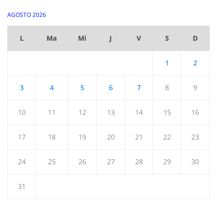
AGOSTO 2026
L
Ma
Mi
J
V
S
D
1
2
3
4
5
6
7
8
9
10
11
12
13
14
15
16
17
18
19
20
21
22
23
24
25
26
27
28
29
30
31