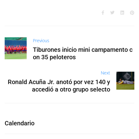
Previous
Tiburones inicio mini campamento c
on 35 peloteros
Next
Ronald Acuña Jr. anotó por vez 140 y
accedió a otro grupo selecto
Calendario