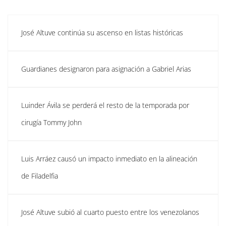
José Altuve continúa su ascenso en listas históricas
Guardianes designaron para asignación a Gabriel Arias
Luinder Ávila se perderá el resto de la temporada por
cirugía Tommy John
Luis Arráez causó un impacto inmediato en la alineación
de Filadelfia
José Altuve subió al cuarto puesto entre los venezolanos