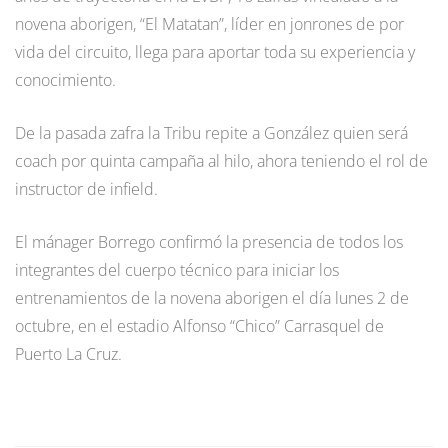
novena aborigen, “El Matatan”, líder en jonrones de por
vida del circuito, llega para aportar toda su experiencia y
conocimiento.
De la pasada zafra la Tribu repite a González quien será
coach por quinta campaña al hilo, ahora teniendo el rol de
instructor de infield.
El mánager Borrego confirmó la presencia de todos los
integrantes del cuerpo técnico para iniciar los
entrenamientos de la novena aborigen el día lunes 2 de
octubre, en el estadio Alfonso “Chico” Carrasquel de
Puerto La Cruz.