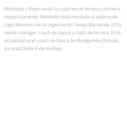
Meléndez y Reyes serán los coaches de tercera y primera,
respectivamente. Meléndez está vinculado al sistema de
Ligas Menores con la organización Tampa Bay desde 2010,
siendo mánager, coach de banca y coach de tercera. En la
actualidad es el coach de banca de Montgomery Biscuits,
sucursal Doble A de los Rays.