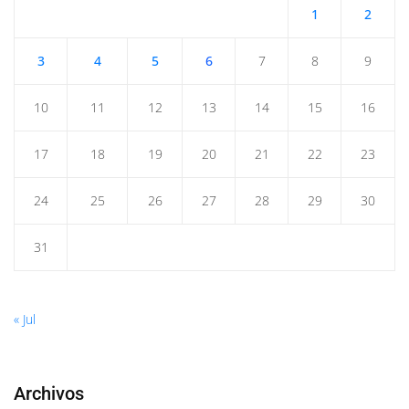
1
2
3
4
5
6
7
8
9
10
11
12
13
14
15
16
17
18
19
20
21
22
23
24
25
26
27
28
29
30
31
« Jul
Archivos