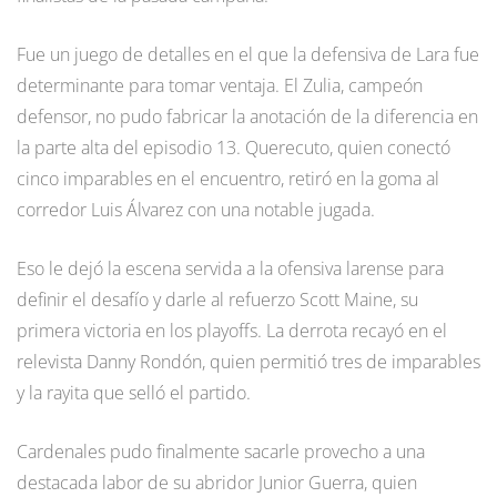
Fue un juego de detalles en el que la defensiva de Lara fue
determinante para tomar ventaja. El Zulia, campeón
defensor, no pudo fabricar la anotación de la diferencia en
la parte alta del episodio 13. Querecuto, quien conectó
cinco imparables en el encuentro, retiró en la goma al
corredor Luis Álvarez con una notable jugada.
Eso le dejó la escena servida a la ofensiva larense para
definir el desafío y darle al refuerzo Scott Maine, su
primera victoria en los playoffs. La derrota recayó en el
relevista Danny Rondón, quien permitió tres de imparables
y la rayita que selló el partido.
Cardenales pudo finalmente sacarle provecho a una
destacada labor de su abridor Junior Guerra, quien