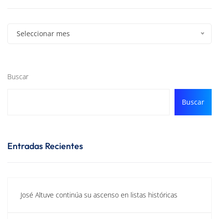
Seleccionar mes
Buscar
Buscar
Entradas Recientes
José Altuve continúa su ascenso en listas históricas