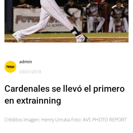
admin
03/01/2018
Cardenales se llevó el primero
en extrainning
Créditos Imagen: Henry Urrutia Foto: AVS PHOTO REPORT