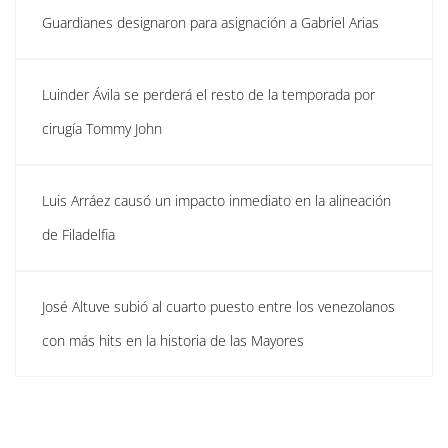
Guardianes designaron para asignación a Gabriel Arias
Luinder Ávila se perderá el resto de la temporada por
cirugía Tommy John
Luis Arráez causó un impacto inmediato en la alineación
de Filadelfia
José Altuve subió al cuarto puesto entre los venezolanos
con más hits en la historia de las Mayores