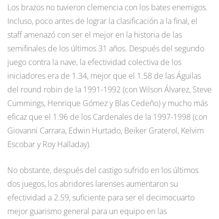
Los brazos no tuvieron clemencia con los bates enemigos.
Incluso, poco antes de lograr la clasificación a la final, el
staff amenazó con ser el mejor en la historia de las
semifinales de los últimos 31 años. Después del segundo
juego contra la nave, la efectividad colectiva de los
iniciadores era de 1.34, mejor que el 1.58 de las Águilas
del round robin de la 1991-1992 (con Wilson Álvarez, Steve
Cummings, Henrique Gómez y Blas Cedeño) y mucho más
eficaz que el 1.96 de los Cardenales de la 1997-1998 (con
Giovanni Carrara, Edwin Hurtado, Beiker Graterol, Kelvim
Escobar y Roy Halladay).
No obstante, después del castigo sufrido en los últimos
dos juegos, los abridores larenses aumentaron su
efectividad a 2.59, suficiente para ser el decimocuarto
mejor guarismo general para un equipo en las