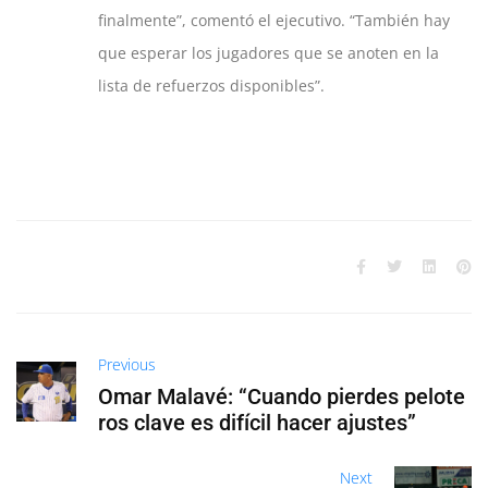
finalmente”, comentó el ejecutivo. “También hay
que esperar los jugadores que se anoten en la
lista de refuerzos disponibles”.
Previous
Omar Malavé: “Cuando pierdes pelote
ros clave es difícil hacer ajustes”
Next