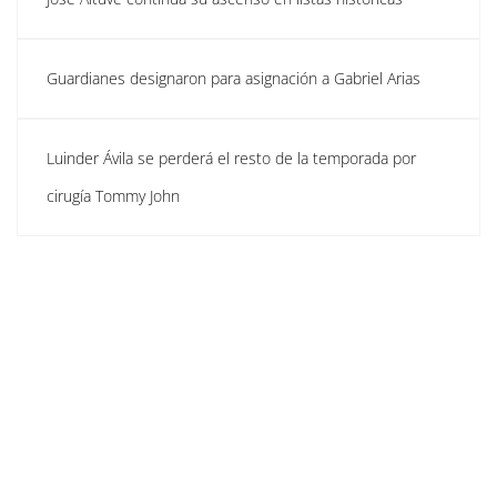
Guardianes designaron para asignación a Gabriel Arias
Luinder Ávila se perderá el resto de la temporada por
cirugía Tommy John