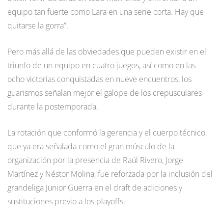
equipo tan fuerte como Lara en una serie corta. Hay que
quitarse la gorra”.
Pero más allá de las obviedades que pueden existir en el
triunfo de un equipo en cuatro juegos, así como en las
ocho victorias conquistadas en nueve encuentros, los
guarismos señalan mejor el galope de los crepusculares
durante la postemporada.
La rotación que conformó la gerencia y el cuerpo técnico,
que ya era señalada como el gran músculo de la
organización por la presencia de Raúl Rivero, Jorge
Martínez y Néstor Molina, fue reforzada por la inclusión del
grandeliga Junior Guerra en el draft de adiciones y
sustituciones previo a los playoffs.