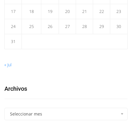
17
18
19
20
21
22
23
24
25
26
27
28
29
30
31
« Jul
Archivos
Seleccionar mes