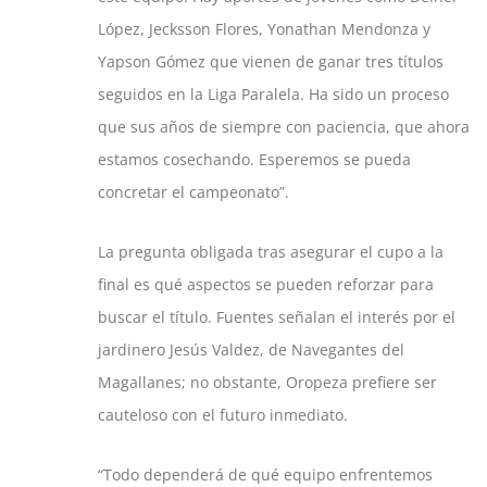
López, Jecksson Flores, Yonathan Mendonza y
Yapson Gómez que vienen de ganar tres títulos
seguidos en la Liga Paralela. Ha sido un proceso
que sus años de siempre con paciencia, que ahora
estamos cosechando. Esperemos se pueda
concretar el campeonato”.
La pregunta obligada tras asegurar el cupo a la
final es qué aspectos se pueden reforzar para
buscar el título. Fuentes señalan el interés por el
jardinero Jesús Valdez, de Navegantes del
Magallanes; no obstante, Oropeza prefiere ser
cauteloso con el futuro inmediato.
“Todo dependerá de qué equipo enfrentemos