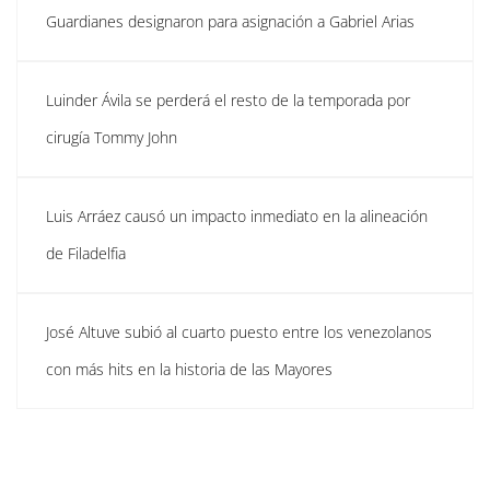
Guardianes designaron para asignación a Gabriel Arias
Luinder Ávila se perderá el resto de la temporada por
cirugía Tommy John
Luis Arráez causó un impacto inmediato en la alineación
de Filadelfia
José Altuve subió al cuarto puesto entre los venezolanos
con más hits en la historia de las Mayores