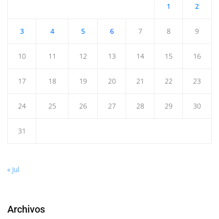
1
2
3
4
5
6
7
8
9
10
11
12
13
14
15
16
17
18
19
20
21
22
23
24
25
26
27
28
29
30
31
« Jul
Archivos