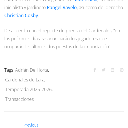
inicialista y jardinero
Rangel Ravelo
, así como del derecho
Christian Cosby
.
De acuerdo con el reporte de prensa del Cardenales, “en
los próximos días, se anunciarán los jugadores que
ocuparán los últimos dos puestos de la importación”.
Tags
Adrián De Horta
,
Cardenales de Lara
,
Temporada 2025-2026
,
Transacciones
Previous