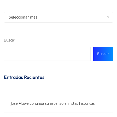
Seleccionar mes
Buscar
Buscar
Entradas Recientes
José Altuve continúa su ascenso en listas históricas