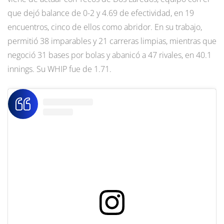
que dejó balance de 0-2 y 4.69 de efectividad, en 19
encuentros, cinco de ellos como abridor. En su trabajo,
permitió 38 imparables y 21 carreras limpias, mientras que
negoció 31 bases por bolas y abanicó a 47 rivales, en 40.1
innings. Su WHIP fue de 1.71.