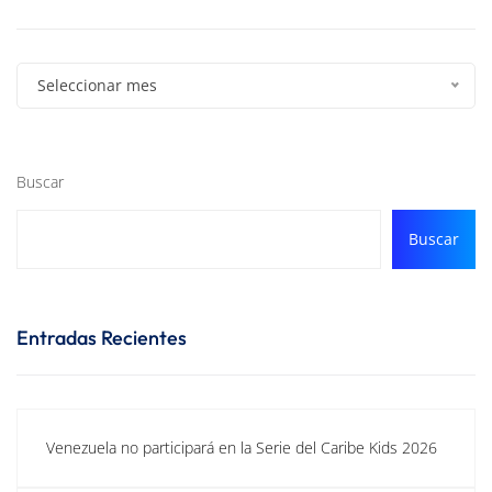
Seleccionar mes
Buscar
Buscar
Entradas Recientes
Venezuela no participará en la Serie del Caribe Kids 2026