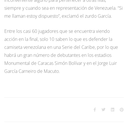
siempre y cuando sea en representación de Venezuela. “Si
me llaman estoy dispuesto”, exclamó el zurdo García.
Entre los casi 60 jugadores que se encuentra viendo
acción en la final, solo 10 saben lo que es defender la
camiseta venezolana en una Serie del Caribe, por lo que
habrá un gran número de debutantes en los estadios
Monumental de Caracas Simón Bolívar y en el Jorge Luir
García Carneiro de Macuto.