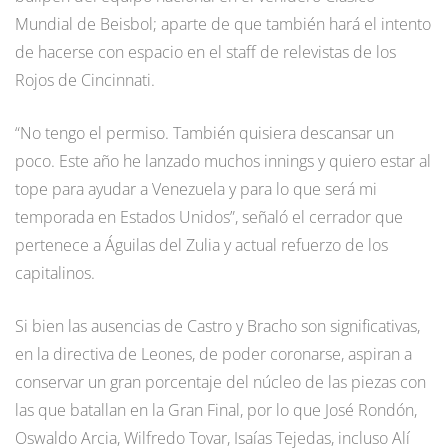
Mundial de Beisbol; aparte de que también hará el intento
de hacerse con espacio en el staff de relevistas de los
Rojos de Cincinnati.
“No tengo el permiso. También quisiera descansar un
poco. Este año he lanzado muchos innings y quiero estar al
tope para ayudar a Venezuela y para lo que será mi
temporada en Estados Unidos”, señaló el cerrador que
pertenece a Águilas del Zulia y actual refuerzo de los
capitalinos.
Si bien las ausencias de Castro y Bracho son significativas,
en la directiva de Leones, de poder coronarse, aspiran a
conservar un gran porcentaje del núcleo de las piezas con
las que batallan en la Gran Final, por lo que José Rondón,
Oswaldo Arcia, Wilfredo Tovar, Isaías Tejedas, incluso Alí