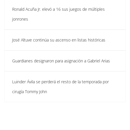
Ronald Acuña Jr. elevó a 16 sus juegos de múltiples
jonrones
José Altuve continúa su ascenso en listas históricas
Guardianes designaron para asignación a Gabriel Arias
Luinder Ávila se perderá el resto de la temporada por
cirugía Tommy John