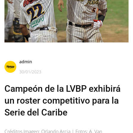
admin
30/01/2023
Campeón de la LVBP exhibirá
un roster competitivo para la
Serie del Caribe
Créditos Imagen: Orlando Arcia | Fotos: A. Van