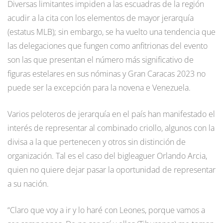
Diversas limitantes impiden a las escuadras de la región
acudir a la cita con los elementos de mayor jerarquía
(estatus MLB); sin embargo, se ha vuelto una tendencia que
las delegaciones que fungen como anfitrionas del evento
son las que presentan el número más significativo de
figuras estelares en sus nóminas y Gran Caracas 2023 no
puede ser la excepción para la novena e Venezuela.
Varios peloteros de jerarquía en el país han manifestado el
interés de representar al combinado criollo, algunos con la
divisa a la que pertenecen y otros sin distinción de
organización. Tal es el caso del bigleaguer Orlando Arcia,
quien no quiere dejar pasar la oportunidad de representar
a su nación.
“Claro que voy a ir y lo haré con Leones, porque vamos a