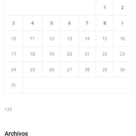
1
2
3
4
5
6
7
8
9
10
11
12
13
14
15
16
17
18
19
20
21
22
23
24
25
26
27
28
29
30
31
« Jul
Archivos