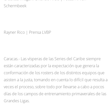
Schermbeek
Rayner Rico | Prensa LVBP
Caracas.- Las vísperas de las Series del Caribe siempre
están caracterizadas por la expectación que genera la
conformación de los rosters de los distintos equipos que
asisten a la justa, tomando en cuenta lo difícil que resulta a
veces el proceso, sobre todo por llevarse a cabo a pocos
días de los campos de entrenamiento primaverales de las
Grandes Ligas.