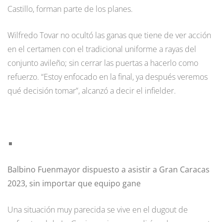
Castillo, forman parte de los planes.
Wilfredo Tovar no ocultó las ganas que tiene de ver acción
en el certamen con el tradicional uniforme a rayas del
conjunto avileño; sin cerrar las puertas a hacerlo como
refuerzo. “Estoy enfocado en la final, ya después veremos
qué decisión tomar”, alcanzó a decir el infielder.
Balbino Fuenmayor dispuesto a asistir a Gran Caracas
2023, sin importar que equipo gane
Una situación muy parecida se vive en el dugout de