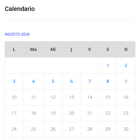
Calendario
AGOSTO 2026
L
Ma
Mi
J
V
S
D
1
2
3
4
5
6
7
8
9
10
11
12
13
14
15
16
17
18
19
20
21
22
23
24
25
26
27
28
29
30