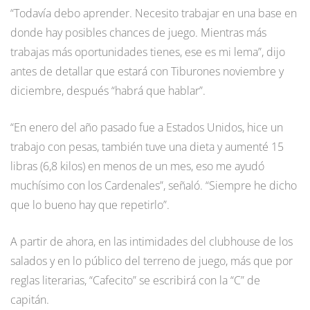
“Todavía debo aprender. Necesito trabajar en una base en
donde hay posibles chances de juego. Mientras más
trabajas más oportunidades tienes, ese es mi lema”, dijo
antes de detallar que estará con Tiburones noviembre y
diciembre, después “habrá que hablar”.
“En enero del año pasado fue a Estados Unidos, hice un
trabajo con pesas, también tuve una dieta y aumenté 15
libras (6,8 kilos) en menos de un mes, eso me ayudó
muchísimo con los Cardenales”, señaló. “Siempre he dicho
que lo bueno hay que repetirlo”.
A partir de ahora, en las intimidades del clubhouse de los
salados y en lo público del terreno de juego, más que por
reglas literarias, “Cafecito” se escribirá con la “C” de
capitán.