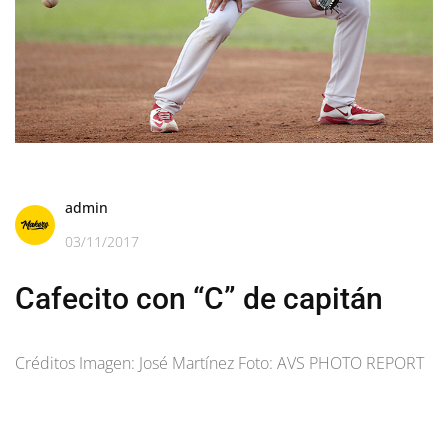
admin
03/11/2017
Cafecito con “C” de capitán
Créditos Imagen: José Martínez Foto: AVS PHOTO REPORT