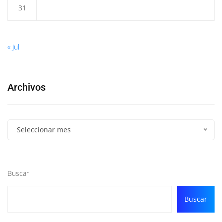
31
« Jul
Archivos
Seleccionar mes
Buscar
Buscar