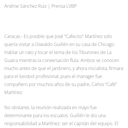
Andriw Sánchez Ruiz | Prensa LVBP
Caracas.- Es posible que José “Cafecito” Martínez solo
quería visitar a Oswaldo Guillén en su casa de Chicago.
Hablar un rato y tocar el tema de los Tiburones de La
Guaira mientras la conversación fluía. Ambos se conocen
mucho antes de que el jardinero, y ahora inicialista, firmara
para el beisbol profesional, pues el manager fue
compañero por muchos años de su padre, Carlos “Café”
Martínez.
No obstante, la reunión realizada en mayo fue
determinante para los escualos. Guillén le dio una
responsabilidad a Martínez: ser el capitán del equipo. El