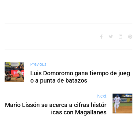
Previous
Luis Domoromo gana tiempo de jueg
o a punta de batazos
Next
Mario Lissón se acerca a cifras histór
icas con Magallanes