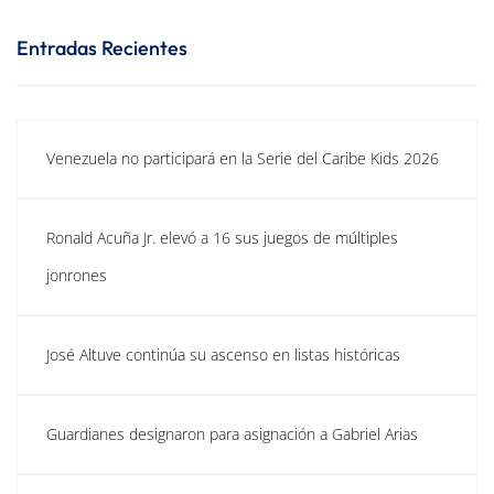
Entradas Recientes
Venezuela no participará en la Serie del Caribe Kids 2026
Ronald Acuña Jr. elevó a 16 sus juegos de múltiples
jonrones
José Altuve continúa su ascenso en listas históricas
Guardianes designaron para asignación a Gabriel Arias