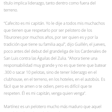
título implica liderazgo, tanto dentro como fuera del
terreno.
“Cafecito es mi capitán. Yo le dije a todos mis muchachos
que tienen que respetarlo por ser pelotero de los
Tiburones por muchos años, por ser quien es y por la
tradición que tiene su familia aquí”, dijo Guillén, el jueves,
poco antes del debut del grandeliga de los Cardenales de
San Luis contra las Águilas del Zulia. “Ahora tiene una
responsabilidad muy grande y no es que tiene que batear
.300 o sacar 10 pelotas, sino de tener liderazgo en el
clubhouse, en el terreno, en los hoteles, en el autobús. Es
fácil que te amen o te odien, pero es difícil que te
respeten. Él es mi capitán, venga quien venga”.
Martínez es un pelotero mucho más maduro que aquel