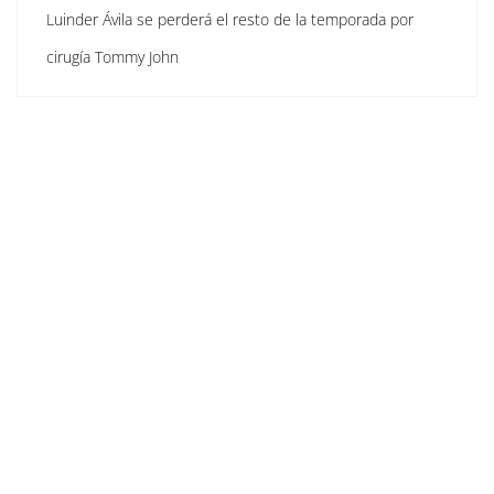
Luinder Ávila se perderá el resto de la temporada por
cirugía Tommy John