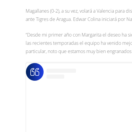
Magallanes (0-2), a su vez, volará a Valencia para
ante Tigres de Aragua. Edwar Colina iniciará por N
“Desde mi primer año con Margarita el deseo ha s
las recientes temporadas el equipo ha venido mejor
particular, noto que estamos muy bien engranados 