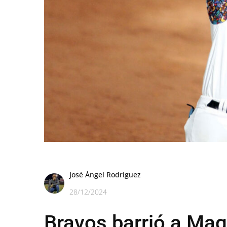
José Ángel Rodríguez
28/12/2024
Bravos barrió a Maga