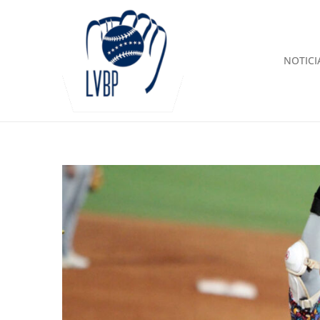
NOTICI