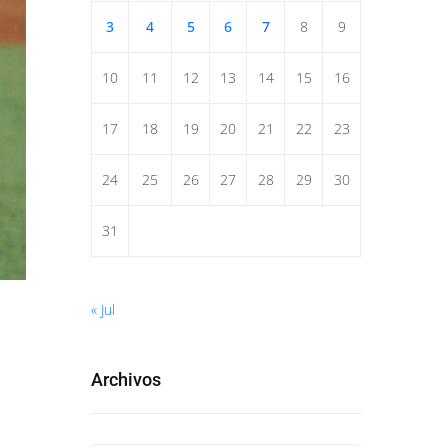
3
4
5
6
7
8
9
10
11
12
13
14
15
16
17
18
19
20
21
22
23
24
25
26
27
28
29
30
31
« Jul
Archivos