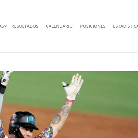
AS
RESULTADOS
CALENDARIO
POSICIONES
ESTADÍSTIC