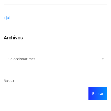
« Jul
Archivos
Seleccionar mes
Buscar
Buscar