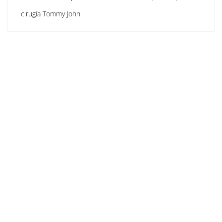
cirugía Tommy John