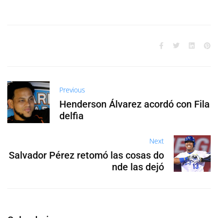
Previous
Henderson Álvarez acordó con Fila
delfia
Next
Salvador Pérez retomó las cosas do
nde las dejó