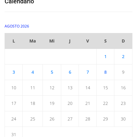
Calendario
AGOSTO 2026
L
Ma
Mi
J
V
S
D
1
2
3
4
5
6
7
8
9
10
11
12
13
14
15
16
17
18
19
20
21
22
23
24
25
26
27
28
29
30
31