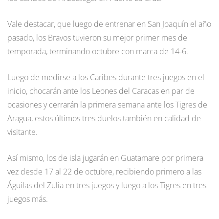
Vale destacar, que luego de entrenar en San Joaquín el año
pasado, los Bravos tuvieron su mejor primer mes de
temporada, terminando octubre con marca de 14-6.
Luego de medirse a los Caribes durante tres juegos en el
inicio, chocarán ante los Leones del Caracas en par de
ocasiones y cerrarán la primera semana ante los Tigres de
Aragua, estos últimos tres duelos también en calidad de
visitante.
Así mismo, los de isla jugarán en Guatamare por primera
vez desde 17 al 22 de octubre, recibiendo primero a las
Águilas del Zulia en tres juegos y luego a los Tigres en tres
juegos más.