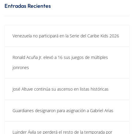
Entradas Recientes
Venezuela no participará en la Serie del Caribe Kids 2026
Ronald Acuña Jr. elevó a 16 sus juegos de múltiples
jonrones
José Altuve continúa su ascenso en listas históricas
Guardianes designaron para asignación a Gabriel Arias
Luinder Ávila se perderá el resto de la temporada por