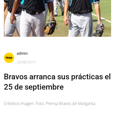
admin
23/08/2017
Bravos arranca sus prácticas el
25 de septiembre
Créditos Imagen: Foto: Prensa Bravos de Margarita