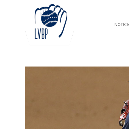
NOTICI