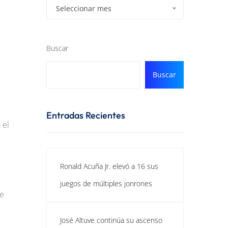
Seleccionar mes
Buscar
Buscar
Entradas Recientes
 el
Ronald Acuña Jr. elevó a 16 sus
juegos de múltiples jonrones
de
José Altuve continúa su ascenso