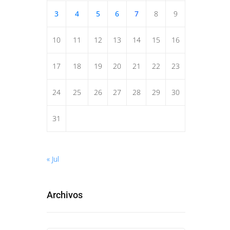
3
4
5
6
7
8
9
10
11
12
13
14
15
16
17
18
19
20
21
22
23
24
25
26
27
28
29
30
31
« Jul
Archivos