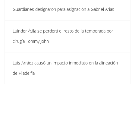
Guardianes designaron para asignación a Gabriel Arias
Luinder Ávila se perderá el resto de la temporada por
cirugía Tommy John
Luis Arráez causó un impacto inmediato en la alineación
de Filadelfia