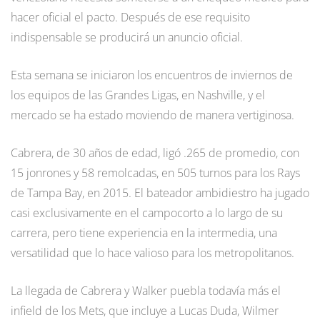
hacer oficial el pacto. Después de ese requisito
indispensable se producirá un anuncio oficial.
Esta semana se iniciaron los encuentros de inviernos de
los equipos de las Grandes Ligas, en Nashville, y el
mercado se ha estado moviendo de manera vertiginosa.
Cabrera, de 30 años de edad, ligó .265 de promedio, con
15 jonrones y 58 remolcadas, en 505 turnos para los Rays
de Tampa Bay, en 2015. El bateador ambidiestro ha jugado
casi exclusivamente en el campocorto a lo largo de su
carrera, pero tiene experiencia en la intermedia, una
versatilidad que lo hace valioso para los metropolitanos.
La llegada de Cabrera y Walker puebla todavía más el
infield de los Mets, que incluye a Lucas Duda, Wilmer