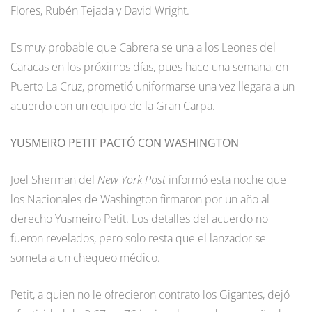
Flores, Rubén Tejada y David Wright.
Es muy probable que Cabrera se una a los Leones del
Caracas en los próximos días, pues hace una semana, en
Puerto La Cruz, prometió uniformarse una vez llegara a un
acuerdo con un equipo de la Gran Carpa.
YUSMEIRO PETIT PACTÓ CON WASHINGTON
Joel Sherman del
New York Post
informó esta noche que
los Nacionales de Washington firmaron por un año al
derecho Yusmeiro Petit. Los detalles del acuerdo no
fueron revelados, pero solo resta que el lanzador se
someta a un chequeo médico.
Petit, a quien no le ofrecieron contrato los Gigantes, dejó