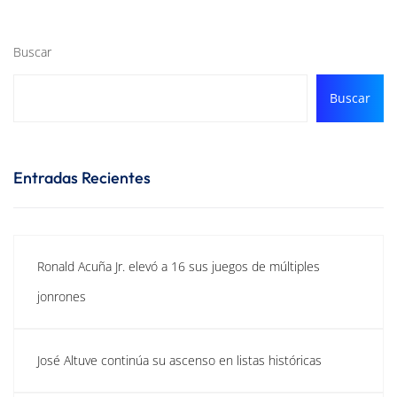
Buscar
Buscar
Entradas Recientes
Ronald Acuña Jr. elevó a 16 sus juegos de múltiples
jonrones
José Altuve continúa su ascenso en listas históricas