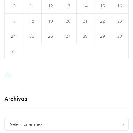
10
11
12
13
14
15
16
17
18
19
20
21
22
23
24
25
26
27
28
29
30
31
« Jul
Archivos
Seleccionar mes