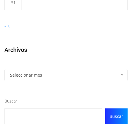
31
« Jul
Archivos
Seleccionar mes
Buscar
Buscar