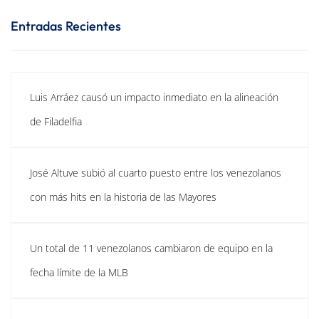
Entradas Recientes
Luis Arráez causó un impacto inmediato en la alineación
de Filadelfia
José Altuve subió al cuarto puesto entre los venezolanos
con más hits en la historia de las Mayores
Un total de 11 venezolanos cambiaron de equipo en la
fecha límite de la MLB