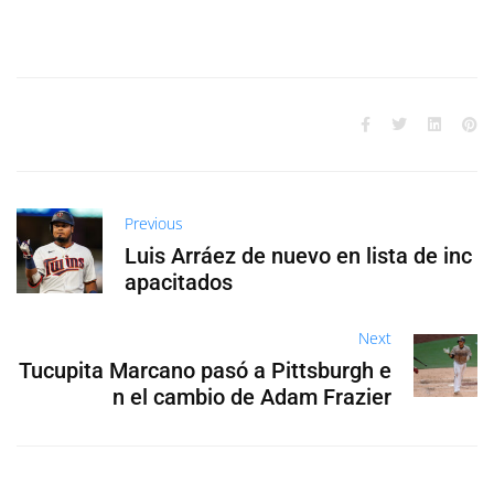
Previous
Luis Arráez de nuevo en lista de inc
apacitados
Next
Tucupita Marcano pasó a Pittsburgh e
n el cambio de Adam Frazier