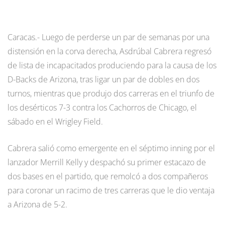
Caracas.- Luego de perderse un par de semanas por una
distensión en la corva derecha, Asdrúbal Cabrera regresó
de lista de incapacitados produciendo para la causa de los
D-Backs de Arizona, tras ligar un par de dobles en dos
turnos, mientras que produjo dos carreras en el triunfo de
los desérticos 7-3 contra los Cachorros de Chicago, el
sábado en el Wrigley Field.
Cabrera salió como emergente en el séptimo inning por el
lanzador Merrill Kelly y despachó su primer estacazo de
dos bases en el partido, que remolcó a dos compañeros
para coronar un racimo de tres carreras que le dio ventaja
a Arizona de 5-2.