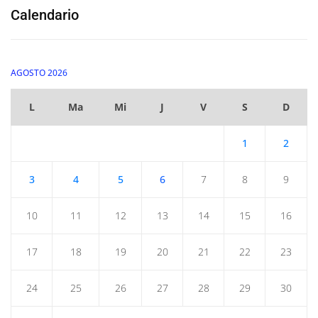
Calendario
AGOSTO 2026
L
Ma
Mi
J
V
S
D
1
2
3
4
5
6
7
8
9
10
11
12
13
14
15
16
17
18
19
20
21
22
23
24
25
26
27
28
29
30