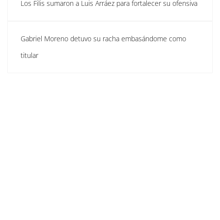
Los Filis sumaron a Luis Arráez para fortalecer su ofensiva
Gabriel Moreno detuvo su racha embasándome como
titular