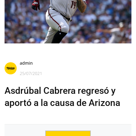
admin
25/07/2021
Asdrúbal Cabrera regresó y
aportó a la causa de Arizona