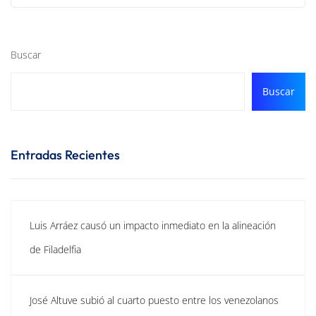
Buscar
Buscar
Entradas Recientes
Luis Arráez causó un impacto inmediato en la alineación
de Filadelfia
José Altuve subió al cuarto puesto entre los venezolanos