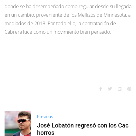
donde se ha desempeñado como regular desde su llegada
en un cambio, proveniente de los Mellizos de Minnesota, a
mediados de 2018. Por todo ello, la contratación de
Cabrera luce como un movimiento bien pensado.
Previous
José Lobatón regresó con los Cac
horros