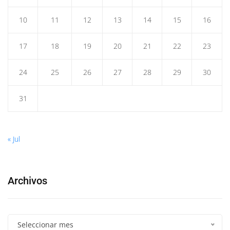
10
11
12
13
14
15
16
17
18
19
20
21
22
23
24
25
26
27
28
29
30
31
« Jul
Archivos
Seleccionar mes