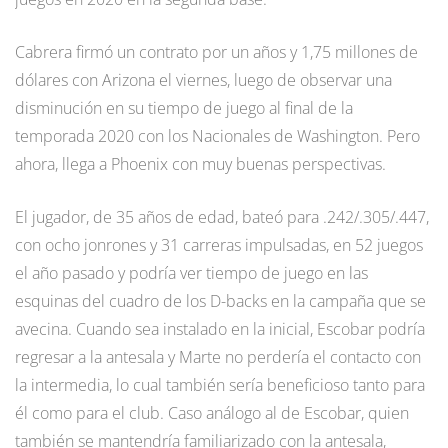
Cabrera firmó un contrato por un años y 1,75 millones de
dólares con Arizona el viernes, luego de observar una
disminución en su tiempo de juego al final de la
temporada 2020 con los Nacionales de Washington. Pero
ahora, llega a Phoenix con muy buenas perspectivas.
El jugador, de 35 años de edad, bateó para .242/.305/.447,
con ocho jonrones y 31 carreras impulsadas, en 52 juegos
el año pasado y podría ver tiempo de juego en las
esquinas del cuadro de los D-backs en la campaña que se
avecina. Cuando sea instalado en la inicial, Escobar podría
regresar a la antesala y Marte no perdería el contacto con
la intermedia, lo cual también sería beneficioso tanto para
él como para el club. Caso análogo al de Escobar, quien
también se mantendría familiarizado con la antesala,