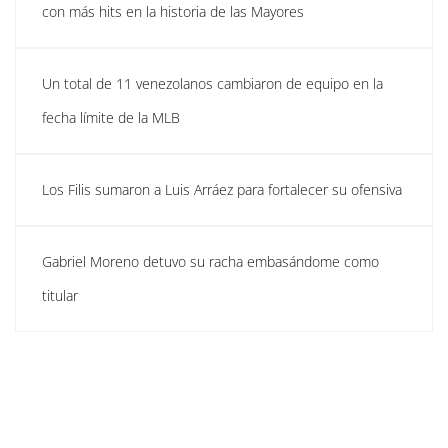
con más hits en la historia de las Mayores
Un total de 11 venezolanos cambiaron de equipo en la
fecha límite de la MLB
Los Filis sumaron a Luis Arráez para fortalecer su ofensiva
Gabriel Moreno detuvo su racha embasándome como
titular