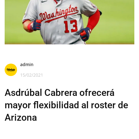
admin
15/02/2021
Asdrúbal Cabrera ofrecerá
mayor flexibilidad al roster de
Arizona