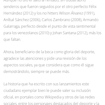
senderos que fueron seguidos por el otro perfecto Félix
Hernández (2012) y los no hitters Wilson Álvarez (1991),
Aníbal Sánchez (2006), Carlos Zambrano (2008), Armando
Galarraga, perfecto desde el punto de vista sentimental
para los venezolanos (2010) y Johan Santana (2012), más los
que faltan.
Ahora, beneficiario de la beca como gloria del deporte,
agradece las atenciones y pide una revisión de los
aspectos sociales, ya que considera que como él sigue
demostrándolo, siempre se puede más.
La historia que ha escrito con sus lanzamientos este
ciudadano ejemplar bien le puede valer su inclusión
oficial, en portales como Wikipedia y otros de las redes
sociales, entre los personajes destacados del deporte y la