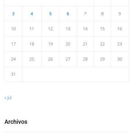
3
4
5
6
7
8
9
10
11
12
13
14
15
16
17
18
19
20
21
22
23
24
25
26
27
28
29
30
31
« Jul
Archivos