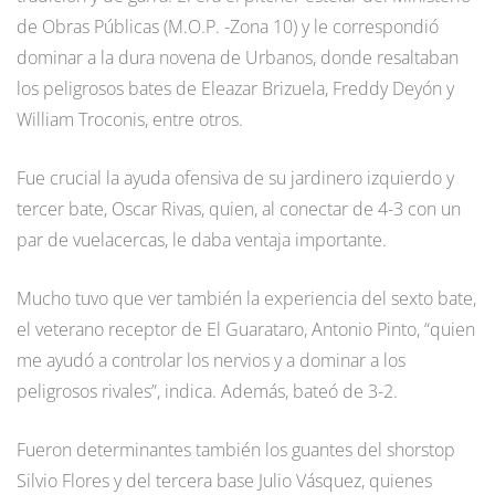
de Obras Públicas (M.O.P. -Zona 10) y le correspondió
dominar a la dura novena de Urbanos, donde resaltaban
los peligrosos bates de Eleazar Brizuela, Freddy Deyón y
William Troconis, entre otros.
Fue crucial la ayuda ofensiva de su jardinero izquierdo y
tercer bate, Oscar Rivas, quien, al conectar de 4-3 con un
par de vuelacercas, le daba ventaja importante.
Mucho tuvo que ver también la experiencia del sexto bate,
el veterano receptor de El Guarataro, Antonio Pinto, “quien
me ayudó a controlar los nervios y a dominar a los
peligrosos rivales”, indica. Además, bateó de 3-2.
Fueron determinantes también los guantes del shorstop
Silvio Flores y del tercera base Julio Vásquez, quienes