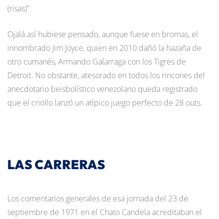
(risas)”.
Ojalá así hubiese pensado, aunque fuese en bromas, el
innombrado Jim Joyce, quien en 2010 dañó la hazaña de
otro cumanés, Armando Galarraga con los Tigres de
Detroit. No obstante, atesorado en todos los rincones del
anecdotario beisbolístico venezolano queda registrado
que el criollo lanzó un atípico juego perfecto de 28 outs.
LAS CARRERAS
Los comentarios generales de esa jornada del 23 de
septiembre de 1971 en el Chato Candela acreditaban el