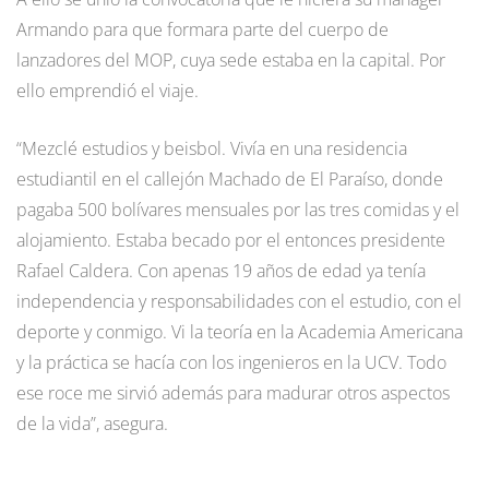
Armando para que formara parte del cuerpo de
lanzadores del MOP, cuya sede estaba en la capital. Por
ello emprendió el viaje.
“Mezclé estudios y beisbol. Vivía en una residencia
estudiantil en el callejón Machado de El Paraíso, donde
pagaba 500 bolívares mensuales por las tres comidas y el
alojamiento. Estaba becado por el entonces presidente
Rafael Caldera. Con apenas 19 años de edad ya tenía
independencia y responsabilidades con el estudio, con el
deporte y conmigo. Vi la teoría en la Academia Americana
y la práctica se hacía con los ingenieros en la UCV. Todo
ese roce me sirvió además para madurar otros aspectos
de la vida”, asegura.