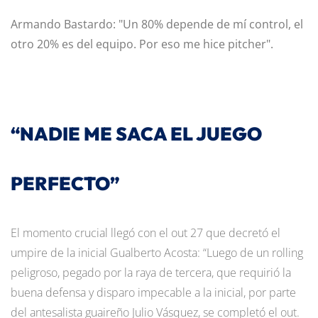
Armando Bastardo: "Un 80% depende de mí control, el
otro 20% es del equipo. Por eso me hice pitcher".
“NADIE ME SACA EL JUEGO
PERFECTO”
El momento crucial llegó con el out 27 que decretó el
umpire de la inicial Gualberto Acosta: “Luego de un rolling
peligroso, pegado por la raya de tercera, que requirió la
buena defensa y disparo impecable a la inicial, por parte
del antesalista guaireño Julio Vásquez, se completó el out.