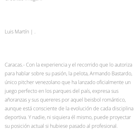
Luis Martín | .
Caracas.- Con la experiencia y el recorrido que lo autoriza
para hablar sobre su pasión, la pelota, Armando Bastardo,
único pitcher venezolano que ha lanzado oficialmente un
juego perfecto en los parques del país, expresa sus
añoranzas y sus quereres por aquel beisbol romántico,
aunque está consciente de la evolución de cada disciplina
deportiva. Y nadie, ni siquiera él mismo, puede proyectar
su posición actual si hubiese pasado al profesional.