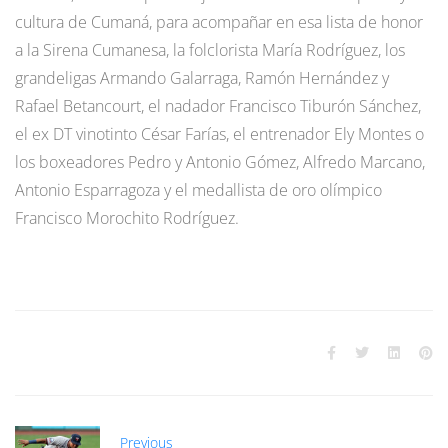
cultura de Cumaná, para acompañar en esa lista de honor
a la Sirena Cumanesa, la folclorista María Rodríguez, los
grandeligas Armando Galarraga, Ramón Hernández y
Rafael Betancourt, el nadador Francisco Tiburón Sánchez,
el ex DT vinotinto César Farías, el entrenador Ely Montes o
los boxeadores Pedro y Antonio Gómez, Alfredo Marcano,
Antonio Esparragoza y el medallista de oro olímpico
Francisco Morochito Rodríguez.
Previous