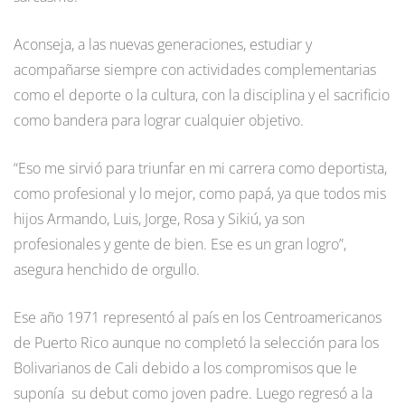
Aconseja, a las nuevas generaciones, estudiar y
acompañarse siempre con actividades complementarias
como el deporte o la cultura, con la disciplina y el sacrificio
como bandera para lograr cualquier objetivo.
“Eso me sirvió para triunfar en mi carrera como deportista,
como profesional y lo mejor, como papá, ya que todos mis
hijos Armando, Luis, Jorge, Rosa y Sikiú, ya son
profesionales y gente de bien. Ese es un gran logro”,
asegura henchido de orgullo.
Ese año 1971 representó al país en los Centroamericanos
de Puerto Rico aunque no completó la selección para los
Bolivarianos de Cali debido a los compromisos que le
suponía su debut como joven padre. Luego regresó a la