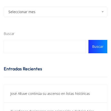
Seleccionar mes
Buscar
Buscar
Entradas Recientes
José Altuve continúa su ascenso en listas históricas