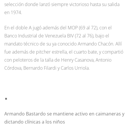
selección donde lanzó siempre victorioso hasta su salida
en 1974.
En el doble A jugó además del MOP (69 al 72), con el
Banco Industrial de Venezuela BIV (72 al 76), bajo el
mandato técnico de su ya conocido Armando Chacón. Allí
fue además de pitcher estrella, el cuarto bate, y compartió
con peloteros de la talla de Henry Casanova, Antonio
Córdova, Bernardo Filardi y Carlos Urriola.
Armando Bastardo se mantiene activo en caimaneras y
dictando clínicas a los niños