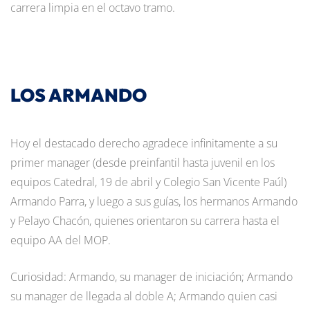
carrera limpia en el octavo tramo.
LOS ARMANDO
Hoy el destacado derecho agradece infinitamente a su
primer manager (desde preinfantil hasta juvenil en los
equipos Catedral, 19 de abril y Colegio San Vicente Paúl)
Armando Parra, y luego a sus guías, los hermanos Armando
y Pelayo Chacón, quienes orientaron su carrera hasta el
equipo AA del MOP.
Curiosidad: Armando, su manager de iniciación; Armando
su manager de llegada al doble A; Armando quien casi