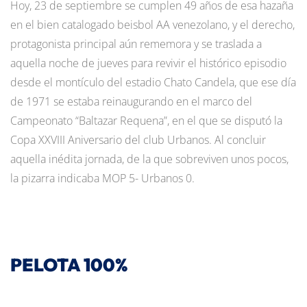
Hoy, 23 de septiembre se cumplen 49 años de esa hazaña
en el bien catalogado beisbol AA venezolano, y el derecho,
protagonista principal aún rememora y se traslada a
aquella noche de jueves para revivir el histórico episodio
desde el montículo del estadio Chato Candela, que ese día
de 1971 se estaba reinaugurando en el marco del
Campeonato “Baltazar Requena”, en el que se disputó la
Copa XXVIII Aniversario del club Urbanos. Al concluir
aquella inédita jornada, de la que sobreviven unos pocos,
la pizarra indicaba MOP 5- Urbanos 0.
PELOTA 100%